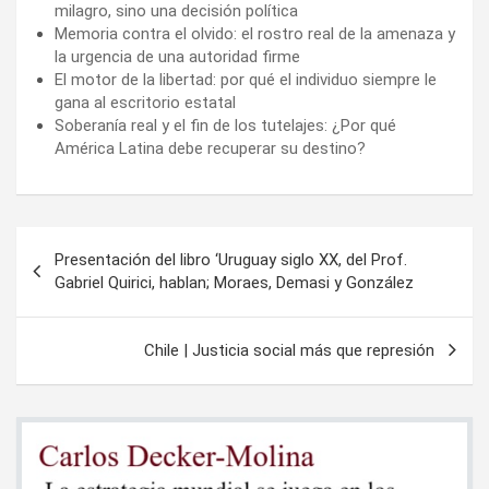
milagro, sino una decisión política
Memoria contra el olvido: el rostro real de la amenaza y
la urgencia de una autoridad firme
El motor de la libertad: por qué el individuo siempre le
gana al escritorio estatal
Soberanía real y el fin de los tutelajes: ¿Por qué
América Latina debe recuperar su destino?
Navegación
Presentación del libro ‘Uruguay siglo XX, del Prof.
de
Gabriel Quirici, hablan; Moraes, Demasi y González
entradas
Chile | Justicia social más que represión