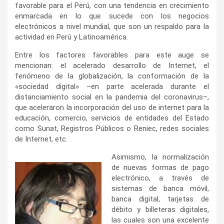
favorable para el Perú, con una tendencia en crecimiento
enmarcada en lo que sucede con los negocios
electrónicos a nivel mundial, que son un respaldo para la
actividad en Perú y Latinoamérica.
Entre los factores favorables para este auge se
mencionan: el acelerado desarrollo de Internet, el
fenómeno de la globalización, la conformación de la
«sociedad digital» –en parte acelerada durante el
distanciamiento social en la pandemia del coronavirus–,
que aceleraron la incorporación del uso de internet para la
educación, comercio, servicios de entidades del Estado
como Sunat, Registros Públicos o Reniec, redes sociales
de Internet, etc.
Asimismo, la normalización
de nuevas formas de pago
electrónico, a través de
sistemas de banca móvil,
banca digital, tarjetas de
débito y billeteras digitales,
las cuales son una excelente