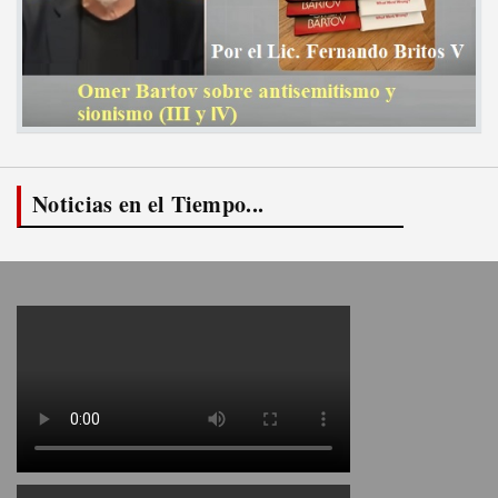
Noticias en el Tiempo...