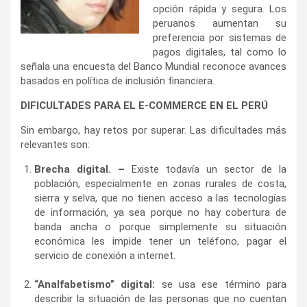
opción rápida y segura. Los
peruanos aumentan su
preferencia por sistemas de
pagos digitales, tal como lo
señala una encuesta del Banco Mundial reconoce avances
basados en política de inclusión financiera.
DIFICULTADES PARA EL E-COMMERCE EN EL PERÚ
Sin embargo, hay retos por superar. Las dificultades más
relevantes son:
Brecha digital. –
Existe todavía un sector de la
población, especialmente en zonas rurales de costa,
sierra y selva, que no tienen acceso a las tecnologías
de información, ya sea porque no hay cobertura de
banda ancha o porque simplemente su situación
económica les impide tener un teléfono, pagar el
servicio de conexión a internet.
S
“Analfabetismo” digital:
se usa ese término para
describir la situación de las personas que no cuentan