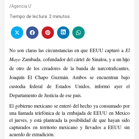
Agencia U´
Tiempo de lectura:
2
minutos
No son claras las circunstancias en que EEUU capturó a
El
Mayo
Zambada, cofundador del cártel de Sinaloa, y a un hijo
de otro de los creadores de la banda de narcotraficantes,
Joaquín El Chapo Guzmán. Ambos se encuentran bajo
custodia federal de Estados Unidos, informó ayer el
Departamento de Justicia de ese país.
El gobierno mexicano se enteró del hecho ya consumado por
una llamada telefónica de la embajada de EEUU en Mexico
el jueves, y está planteada la posibilidad de que hayan sido
capturados en territorio mexicano y llevados a EEUU sin
acuerdo de extradición.