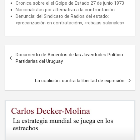
Cronica sobre el el Golpe de Estado 27 de junio 1973
Nacionalistas por alternativa a la confrontación
Denuncia: del Sindicato de Radios del estado;
«precarización en contratación», «rebajas salariales»
Navegación
Documento de Acuerdos de las Juventudes Político-
de
Partidarias del Uruguay
entradas
La coalición, contra la libertad de expresión