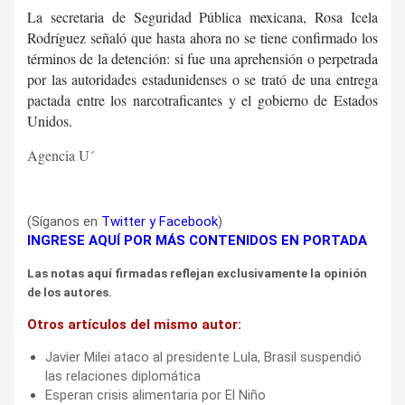
La secretaria de Seguridad Pública mexicana, Rosa Icela
Rodríguez señaló que hasta ahora no se tiene confirmado los
términos de la detención: si fue una aprehensión o perpetrada
por las autoridades estadunidenses o se trató de una entrega
pactada entre los narcotraficantes y el gobierno de Estados
Unidos.
Agencia U´
(Síganos en
Twitter
y
Facebook
)
INGRESE AQUÍ POR MÁS CONTENIDOS EN PORTADA
Las notas aquí firmadas reflejan exclusivamente la opinión
de los autores.
Otros artículos del mismo autor:
Javier Milei ataco al presidente Lula, Brasil suspendió
las relaciones diplomática
Esperan crisis alimentaria por El Niño