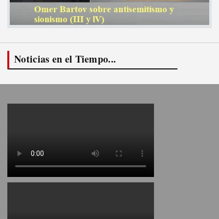
Noticias en el Tiempo...