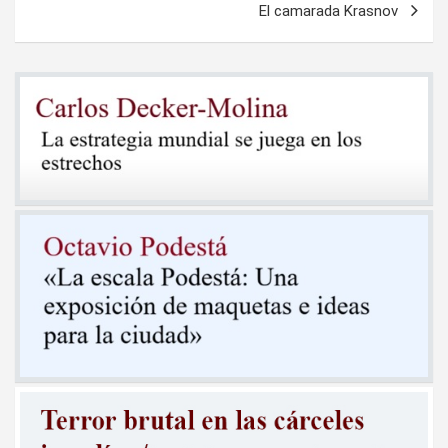
El camarada Krasnov