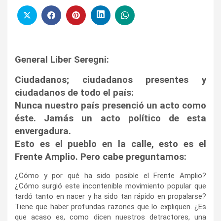
General Liber Seregni:
Ciudadanos; ciudad
anos presentes y
ciudadanos de todo el país:
Nunca nuestro país presenció un acto como
éste. Jamás un acto político de esta
envergadura.
Esto es el pueblo en la calle, esto es el
Frente Amplio. Pero cabe preguntamos:
¿Cómo y por qué ha sido posible el Frente Amplio?
¿Cómo surgió este incontenible movimiento popular que
tardó tanto en nacer y ha sido tan rápido en propalarse?
Tiene que haber profundas razones que lo expliquen. ¿Es
que acaso es, como dicen nuestros detractores, una