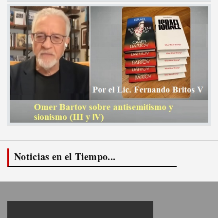
Noticias en el Tiempo...