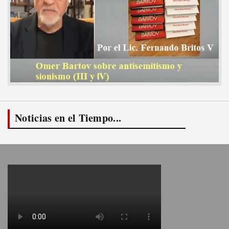
Noticias en el Tiempo...