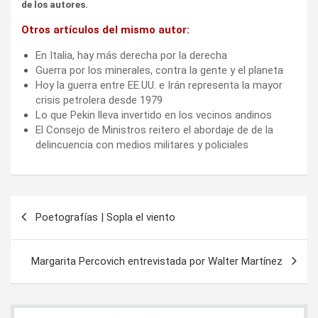
de los autores.
Otros artículos del mismo autor:
En Italia, hay más derecha por la derecha
Guerra por los minerales, contra la gente y el planeta
Hoy la guerra entre EE.UU. e Irán representa la mayor
crisis petrolera desde 1979
Lo que Pekin lleva invertido en los vecinos andinos
El Consejo de Ministros reitero el abordaje de de la
delincuencia con medios militares y policiales
Navegación
Poetografías | Sopla el viento
de
entradas
Margarita Percovich entrevistada por Walter Martínez