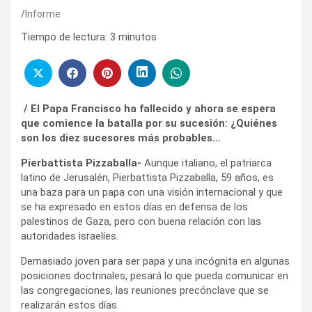
Informe
Tiempo de lectura:
3
minutos
/ El Papa Francisco ha fallecido y ahora se espera
que comience la batalla por su sucesión: ¿Quiénes
son los diez sucesores más probables…
Pierbattista Pizzaballa-
Aunque italiano, el patriarca
latino de Jerusalén, Pierbattista Pizzaballa, 59 años, es
una baza para un papa con una visión internacional y que
se ha expresado en estos días en defensa de los
palestinos de Gaza, pero con buena relación con las
autoridades israelíes.
Demasiado joven para ser papa y una incógnita en algunas
posiciones doctrinales, pesará lo que pueda comunicar en
las congregaciones, las reuniones precónclave que se
realizarán estos días.