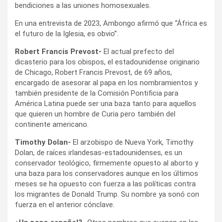
bendiciones a las uniones homosexuales.
En una entrevista de 2023, Ambongo afirmó que “África es
el futuro de la Iglesia, es obvio”.
Robert Francis Prevost-
El actual prefecto del
dicasterio para los obispos, el estadounidense originario
de Chicago, Robert Francis Prevost, de 69 años,
encargado de asesorar al papa en los nombramientos y
también presidente de la Comisión Pontificia para
América Latina puede ser una baza tanto para aquellos
que quieren un hombre de Curia pero también del
continente americano.
Timothy Dolan-
El arzobispo de Nueva York, Timothy
Dolan, de raíces irlandesas-estadounidenses, es un
conservador teológico, firmemente opuesto al aborto y
una baza para los conservadores aunque en los últimos
meses se ha opuesto con fuerza a las políticas contra
los migrantes de Donald Trump. Su nombre ya sonó con
fuerza en el anterior cónclave.