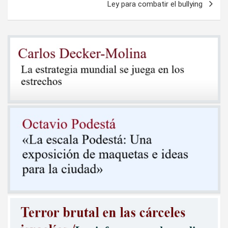
Ley para combatir el bullying