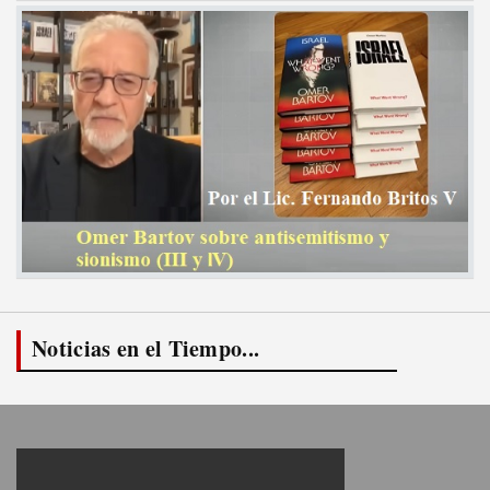
Noticias en el Tiempo...