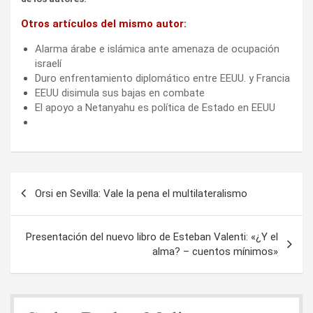
Otros artículos del mismo autor:
Alarma árabe e islámica ante amenaza de ocupación
israelí
Duro enfrentamiento diplomático entre EEUU. y Francia
EEUU disimula sus bajas en combate
El apoyo a Netanyahu es política de Estado en EEUU
Navegación
Orsi en Sevilla: Vale la pena el multilateralismo
de
entradas
Presentación del nuevo libro de Esteban Valenti: «¿Y el
alma? – cuentos mínimos»