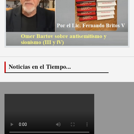
Noticias en el Tiempo...