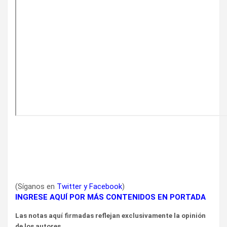
(Síganos en
Twitter
y
Facebook
)
INGRESE AQUÍ POR MÁS CONTENIDOS EN PORTADA
Las notas aquí firmadas reflejan exclusivamente la opinión
de los autores.