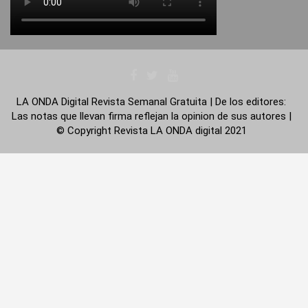
LA ONDA Digital Revista Semanal Gratuita | De los editores:
Las notas que llevan firma reflejan la opinion de sus autores |
© Copyright Revista LA ONDA digital 2021