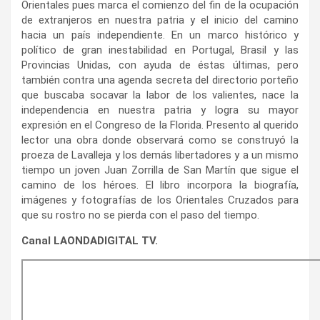
Orientales pues marca el comienzo del fin de la ocupación
de extranjeros en nuestra patria y el inicio del camino
hacia un país independiente. En un marco histórico y
político de gran inestabilidad en Portugal, Brasil y las
Provincias Unidas, con ayuda de éstas últimas, pero
también contra una agenda secreta del directorio porteño
que buscaba socavar la labor de los valientes, nace la
independencia en nuestra patria y logra su mayor
expresión en el Congreso de la Florida. Presento al querido
lector una obra donde observará como se construyó la
proeza de Lavalleja y los demás libertadores y a un mismo
tiempo un joven Juan Zorrilla de San Martín que sigue el
camino de los héroes. El libro incorpora la biografía,
imágenes y fotografías de los Orientales Cruzados para
que su rostro no se pierda con el paso del tiempo.
Canal LAONDADIGITAL TV.