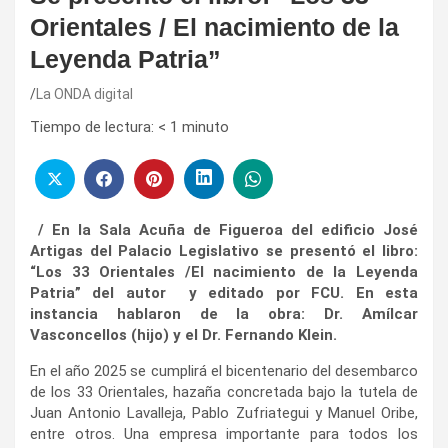
Orientales / El nacimiento de la
Leyenda Patria”
La ONDA digital
Tiempo de lectura:
< 1
minuto
/ En la Sala Acuña de Figueroa del edificio José
Artigas del Palacio Legislativo se presentó
el libro:
“Los 33 Orientales /El nacimiento de la Leyenda
Patria” del autor y editado por FCU. En esta
instancia hablaron de la obra: Dr. Amílcar
Vasconcellos (hijo) y el Dr. Fernando Klein.
En el año 2025 se cumplirá el bicentenario del desembarco
de los 33 Orientales, hazaña concretada bajo la tutela de
Juan Antonio Lavalleja, Pablo Zufriategui y Manuel Oribe,
entre otros. Una empresa importante para todos los