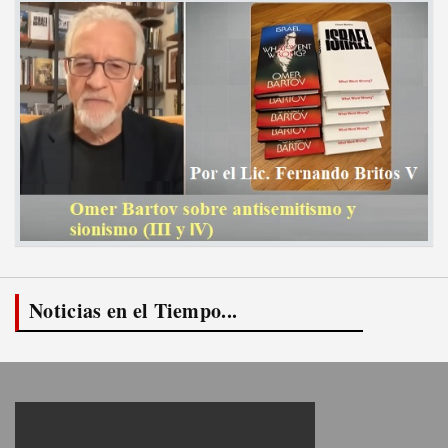
Noticias en el Tiempo...