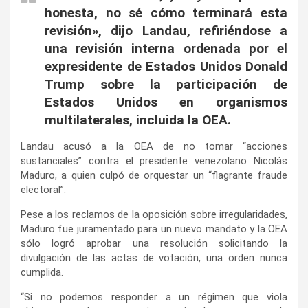
honesta, no sé cómo terminará esta
revisión», dijo Landau, refiriéndose a
una revisión interna ordenada por el
expresidente de Estados Unidos Donald
Trump sobre la participación de
Estados Unidos en organismos
multilaterales, incluida la OEA.
Landau acusó a la OEA de no tomar “acciones
sustanciales” contra el presidente venezolano Nicolás
Maduro, a quien culpó de orquestar un “flagrante fraude
electoral”.
Pese a los reclamos de la oposición sobre irregularidades,
Maduro fue juramentado para un nuevo mandato y la OEA
sólo logró aprobar una resolución solicitando la
divulgación de las actas de votación, una orden nunca
cumplida.
“Si no podemos responder a un régimen que viola