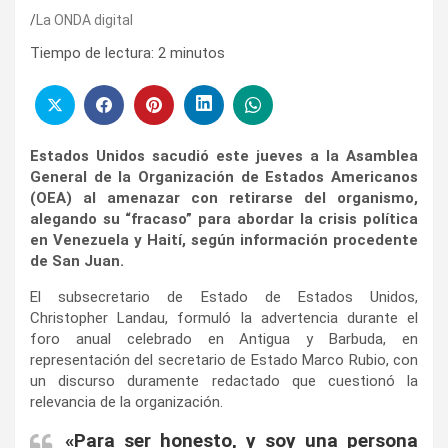
La ONDA digital
Tiempo de lectura:
2
minutos
Estados Unidos sacudió este jueves a la Asamblea
General de la Organización de Estados Americanos
(OEA) al amenazar con retirarse del organismo,
alegando su “fracaso” para abordar la crisis política
en Venezuela y Haití, según información procedente
de San Juan.
El subsecretario de Estado de Estados Unidos,
Christopher Landau, formuló la advertencia durante el
foro anual celebrado en Antigua y Barbuda, en
representación del secretario de Estado Marco Rubio, con
un discurso duramente redactado que cuestionó la
relevancia de la organización.
«Para ser honesto, y soy una persona