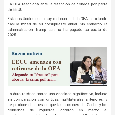
La OEA reacciona ante la retención de fondos por parte
de EE.UU.
Estados Unidos es el mayor donante de la OEA, aportando
casi la mitad de su presupuesto anual. Sin embargo, la
administración Trump aún no ha pagado su cuota de
2025.
La dura retórica marca una escalada significativa, incluso
en comparación con críticas multilaterales anteriores, y
se produce después de que las naciones del Caribe y los
gobiernos de izquierda lograron en marzo el