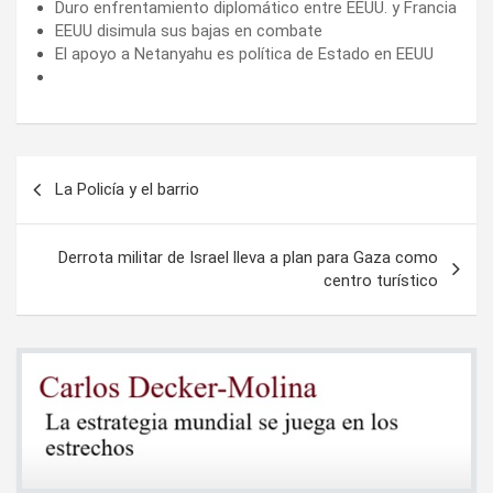
Duro enfrentamiento diplomático entre EEUU. y Francia
EEUU disimula sus bajas en combate
El apoyo a Netanyahu es política de Estado en EEUU
Navegación
La Policía y el barrio
de
entradas
Derrota militar de Israel lleva a plan para Gaza como
centro turístico