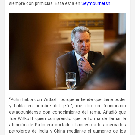
siempre con primicias. Ésta está en
Seymourhersh
.
“Putin habla con Witkoff porque entiende que tiene poder
y habla en nombre del jefe”, me dijo un funcionario
estadounidense con conocimiento del tema. Añadió que
fue Witkoff quien comprendió que la forma de llamar la
atención de Putin era cortarle el acceso a los mercados
petroleros de India y China mediante el aumento de los