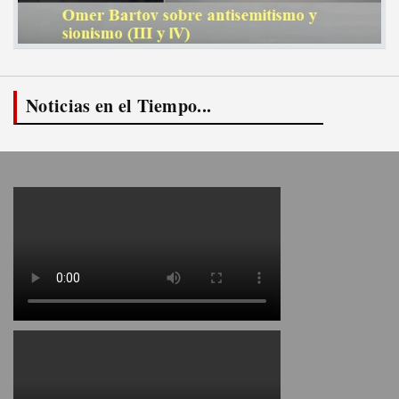
Noticias en el Tiempo...