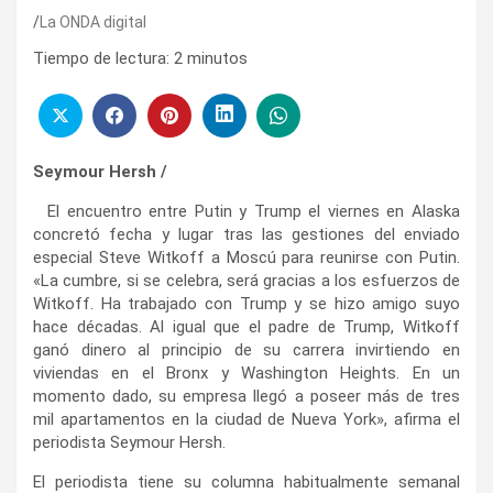
La ONDA digital
Tiempo de lectura:
2
minutos
Seymour Hersh /
El encuentro entre Putin y Trump el viernes en Alaska
concretó fecha y lugar tras las gestiones del enviado
especial Steve Witkoff a Moscú para reunirse con Putin.
«La cumbre, si se celebra, será gracias a los esfuerzos de
Witkoff. Ha trabajado con Trump y se hizo amigo suyo
hace décadas. Al igual que el padre de Trump, Witkoff
ganó dinero al principio de su carrera invirtiendo en
viviendas en el Bronx y Washington Heights. En un
momento dado, su empresa llegó a poseer más de tres
mil apartamentos en la ciudad de Nueva York», afirma el
periodista Seymour Hersh.
El periodista tiene su columna habitualmente semanal