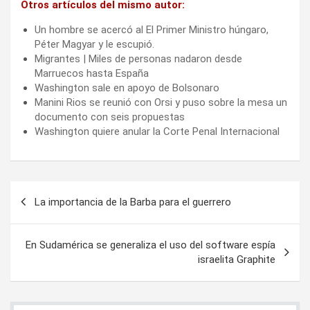
Otros artículos del mismo autor:
Un hombre se acercó al El Primer Ministro húngaro,
Péter Magyar y le escupió.
Migrantes | Miles de personas nadaron desde
Marruecos hasta España
Washington sale en apoyo de Bolsonaro
Manini Rios se reunió con Orsi y puso sobre la mesa un
documento con seis propuestas
Washington quiere anular la Corte Penal Internacional
Navegación
La importancia de la Barba para el guerrero
de
entradas
En Sudamérica se generaliza el uso del software espía
israelita Graphite