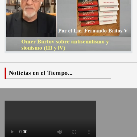
Noticias en el Tiempo...