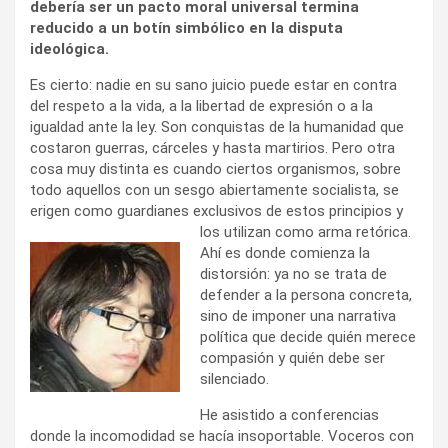
debería ser un pacto moral universal termina
reducido a un botín simbólico en la disputa
ideológica.
Es cierto: nadie en su sano juicio puede estar en contra
del respeto a la vida, a la libertad de expresión o a la
igualdad ante la ley. Son conquistas de la humanidad que
costaron guerras, cárceles y hasta martirios. Pero otra
cosa muy distinta es cuando ciertos organismos, sobre
todo aquellos con un sesgo abiertamente socialista, se
erigen como guardianes exclusivos de estos
principios y
los utilizan como arma retórica.
Ahí es donde comienza la
distorsión: ya no se trata de
defender a la persona concreta,
sino de imponer una narrativa
política que decide quién merece
compasión y quién debe ser
silenciado.
He asistido a conferencias
donde la incomodidad se hacía insoportable. Voceros con