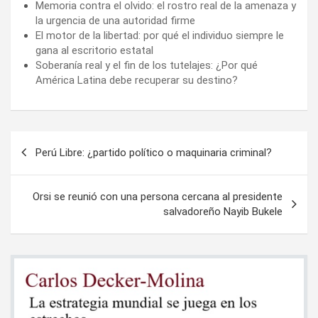
Memoria contra el olvido: el rostro real de la amenaza y
la urgencia de una autoridad firme
El motor de la libertad: por qué el individuo siempre le
gana al escritorio estatal
Soberanía real y el fin de los tutelajes: ¿Por qué
América Latina debe recuperar su destino?
Navegación
Perú Libre: ¿partido político o maquinaria criminal?
de
entradas
Orsi se reunió con una persona cercana al presidente
salvadoreño Nayib Bukele