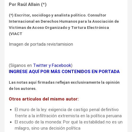
Por Raúl Allain (*)
(*) Escritor, sociólogo y analista político. Consultor
Internacional en Derechos Humanos para la Asociación de
Víctimas de Acoso Organizado y Tortura Electrónica
(VIACT
Imagen de portada revistamision
(Síganos en
Twitter
y
Facebook
)
INGRESE AQUÍ POR MÁS CONTENIDOS EN PORTADA
Las notas aquí firmadas reflejan exclusivamente la opinión
de los autores.
Otros artículos del mismo autor:
El muro de la ley: exigencia de castigo penal definitivo
frente a la infiltración extremista en la política peruana
El escudo de la moneda: Por qué la estabilidad no es un
milagro, sino una decisión política