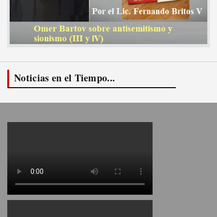
Noticias en el Tiempo...