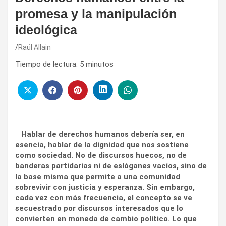
promesa y la manipulación
ideológica
Raúl Allain
Tiempo de lectura:
5
minutos
Hablar de derechos humanos debería ser, en
esencia, hablar de la dignidad que nos sostiene
como sociedad. No de discursos huecos, no de
banderas partidarias ni de eslóganes vacíos, sino de
la base misma que permite a una comunidad
sobrevivir con justicia y esperanza. Sin embargo,
cada vez con más frecuencia, el concepto se ve
secuestrado por discursos interesados que lo
convierten en moneda de cambio político. Lo que