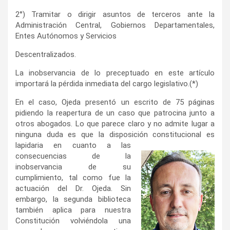
2°) Tramitar o dirigir asuntos de terceros ante la
Administración Central, Gobiernos Departamentales,
Entes Autónomos y Servicios
Descentralizados.
La inobservancia de lo preceptuado en este artículo
importará la pérdida inmediata del cargo legislativo.(*)
En el caso, Ojeda presentó un escrito de 75 páginas
pidiendo la reapertura de un caso que patrocina junto a
otros abogados. Lo que parece claro y no admite lugar a
ninguna duda es que la disposición constitucional es
lapidaria en cuanto a las
consecuencias de la
inobservancia de su
cumplimiento, tal como fue la
actuación del Dr. Ojeda. Sin
embargo, la segunda biblioteca
también aplica para nuestra
Constitución volviéndola una