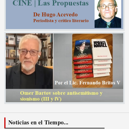
Noticias en el Tiempo...