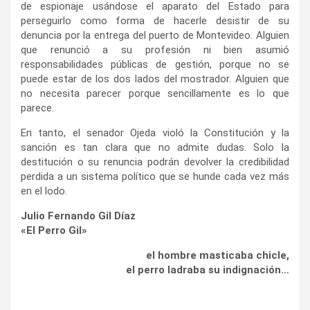
de espionaje usándose el aparato del Estado para
perseguirlo como forma de hacerle desistir de su
denuncia por la entrega del puerto de Montevideo. Alguien
que renunció a su profesión ni bien asumió
responsabilidades públicas de gestión, porque no se
puede estar de los dos lados del mostrador. Alguien que
no necesita parecer porque sencillamente es lo que
parece.
En tanto, el senador Ojeda violó la Constitución y la
sanción es tan clara que no admite dudas. Solo la
destitución o su renuncia podrán devolver la credibilidad
perdida a un sistema político que se hunde cada vez más
en el lodo.
Julio Fernando Gil Díaz
«El Perro Gil»
el hombre masticaba chicle,
el perro ladraba su indignación…