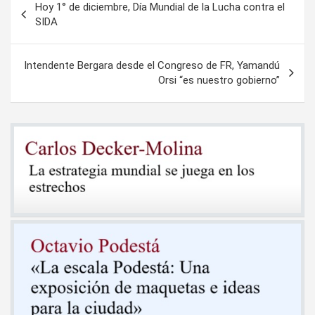
Hoy 1° de diciembre, Día Mundial de la Lucha contra el
de
SIDA
entradas
Intendente Bergara desde el Congreso de FR, Yamandú
Orsi “es nuestro gobierno”