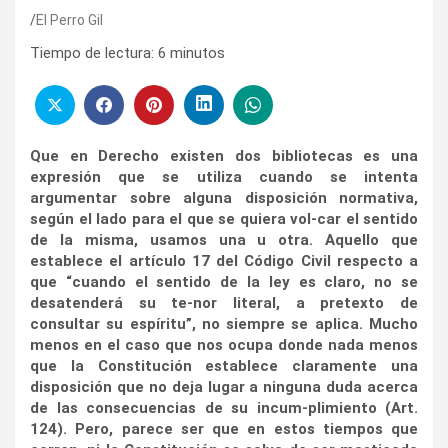
El Perro Gil
Tiempo de lectura:
6
minutos
Que en Derecho existen dos bibliotecas es una
expresión que se utiliza cuando se intenta
argumentar sobre alguna disposición normativa,
según el lado para el que se quiera vol-car el sentido
de la misma, usamos una u otra. Aquello que
establece el artículo 17 del Código Civil respecto a
que “cuando el sentido de la ley es claro, no se
desatenderá su te-nor literal, a pretexto de
consultar su espíritu”, no siempre se aplica. Mucho
menos en el caso que nos ocupa donde nada menos
que la Constitución establece claramente una
disposición que no deja lugar a ninguna duda acerca
de las consecuencias de su incum-plimiento (Art.
124). Pero, parece ser que en estos tiempos que