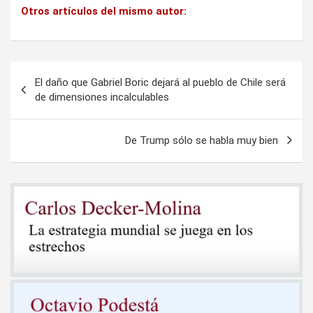
Otros artículos del mismo autor:
Navegación
El daño que Gabriel Boric dejará al pueblo de Chile será
de
de dimensiones incalculables
entradas
De Trump sólo se habla muy bien