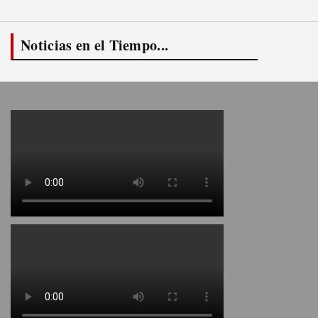
Noticias en el Tiempo...