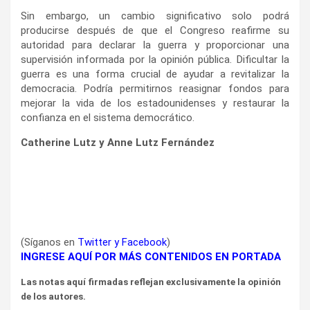
Sin embargo, un cambio significativo solo podrá
producirse después de que el Congreso reafirme su
autoridad para declarar la guerra y proporcionar una
supervisión informada por la opinión pública. Dificultar la
guerra es una forma crucial de ayudar a revitalizar la
democracia. Podría permitirnos reasignar fondos para
mejorar la vida de los estadounidenses y restaurar la
confianza en el sistema democrático.
Catherine Lutz y Anne Lutz Fernández
(Síganos en
Twitter
y
Facebook
)
INGRESE AQUÍ POR MÁS CONTENIDOS EN PORTADA
Las notas aquí firmadas reflejan exclusivamente la opinión
de los autores.