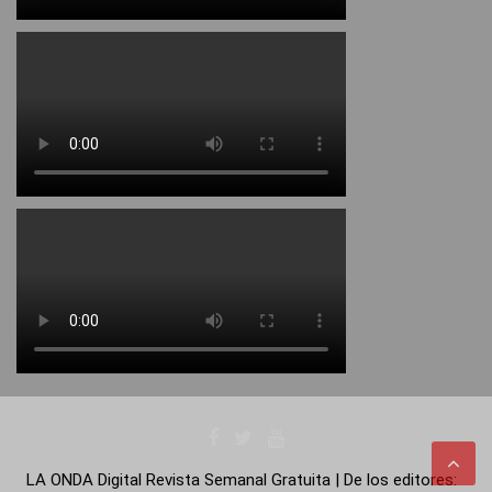
LA ONDA Digital Revista Semanal Gratuita | De los editores: