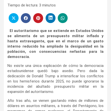
Tiempo de lectura:
3
minutos
El autoritarismo que se extiende en Estados Unidos
se alimenta de un presupuesto militar inflado y
hasta extravagante, que en el marco de un gasto
interno reducido ha ampliado la desigualdad en la
población, con consecuencias nefastas para la
democracia.
No existe una única explicación de cómo la democracia
estadounidense quedó bajo asedio. Pero dada la
dedicación de Donald Trump a intensificar los conflictos
en los hemisferios durante 2025, no puede ignorarse la
incidencia del abultado presupuesto militar en la
expansión del autoritarismo.
Año tras año, se vienen gastando miles de millones de
dólares en asuntos militares, a través del Pentágono, los
programas de armas nucleares, el Departamento de