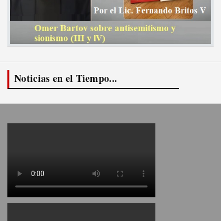
Noticias en el Tiempo...