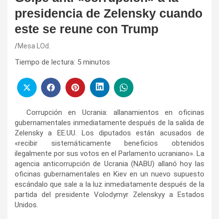
presidencia de Zelensky cuando
este se reune con Trump
Mesa LOd.
Tiempo de lectura:
5
minutos
Corrupción en Ucrania: allanamientos en oficinas
gubernamentales inmediatamente después de la salida de
Zelensky a EE.UU. Los diputados están acusados ​​de
«recibir sistemáticamente beneficios obtenidos
ilegalmente por sus votos en el Parlamento ucraniano». La
agencia anticorrupción de Ucrania (NABU) allanó hoy las
oficinas gubernamentales en Kiev en un nuevo supuesto
escándalo que sale a la luz inmediatamente después de la
partida del presidente Volodymyr Zelenskyy a Estados
Unidos.