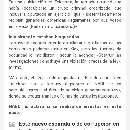
En una publicación en Telegram, la Armada anunció que
había «descubierto un grupo criminal organizado, que
incluye a diputados en ejercicio» que » sistemáticamente
recibían ganancias obtenidas ilegalmente por sus votos
en la Rada (Parlamento ucraniano)».
Inicialmente estaban bloqueados
Los investigadores intentaron allanar las oficinas de las
comisiones parlamentarias en Kiev, pero las fuerzas de
seguridad lo impidieron , según la agencia. «Obstruir las
investigaciones constituye una violación directa de la ley»,
afirmó.
Más tarde, el servicio de seguridad del Estado anunció en
Facebook que «a los investigadores de NABU se les
permitió ingresar al área de servicios gubernamentales»,
donde se encuentran las oficinas de varias instituciones.
NABU no aclaró si se realizaron arrestos en este
caso.
Este nuevo escándalo de corrupción en