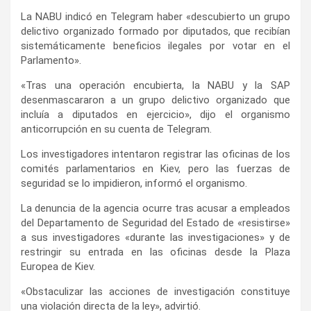
La NABU indicó en Telegram haber «descubierto un grupo
delictivo organizado formado por diputados, que recibían
sistemáticamente beneficios ilegales por votar en el
Parlamento».
«Tras una operación encubierta, la NABU y la SAP
desenmascararon a un grupo delictivo organizado que
incluía a diputados en ejercicio», dijo el organismo
anticorrupción en su cuenta de Telegram.
Los investigadores intentaron registrar las oficinas de los
comités parlamentarios en Kiev, pero las fuerzas de
seguridad se lo impidieron, informó el organismo.
La denuncia de la agencia ocurre tras acusar a empleados
del Departamento de Seguridad del Estado de «resistirse»
a sus investigadores «durante las investigaciones» y de
restringir su entrada en las oficinas desde la Plaza
Europea de Kiev.
«Obstaculizar las acciones de investigación constituye
una violación directa de la ley», advirtió.