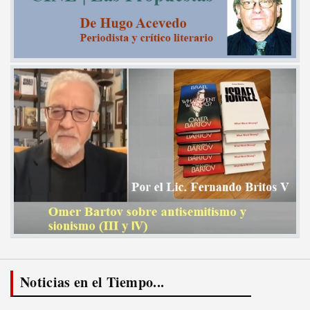
Noticias en el Tiempo...