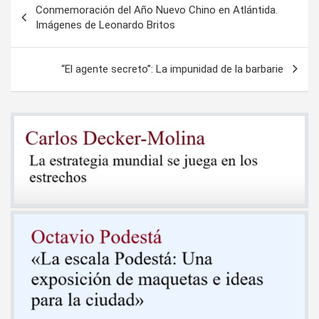
Conmemoración del Año Nuevo Chino en Atlántida.
de
Imágenes de Leonardo Britos
entradas
“El agente secreto”: La impunidad de la barbarie