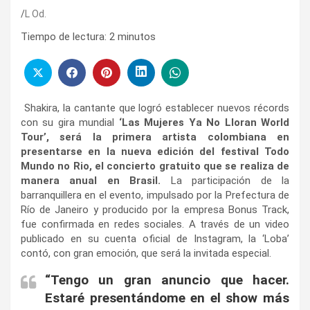
L Od.
Tiempo de lectura:
2
minutos
Shakira, la cantante que logró establecer nuevos récords
con su gira mundial
‘Las Mujeres Ya No Lloran World
Tour’, será la primera artista colombiana en
presentarse en la nueva edición del festival Todo
Mundo no Rio, el concierto gratuito que se realiza de
manera anual en Brasil.
La participación de la
barranquillera en el evento, impulsado por la Prefectura de
Río de Janeiro y producido por la empresa Bonus Track,
fue confirmada en redes sociales. A través de un video
publicado en su cuenta oficial de Instagram, la ‘Loba’
contó, con gran emoción, que será la invitada especial.
“Tengo un gran anuncio que hacer.
Estaré presentándome en el show más