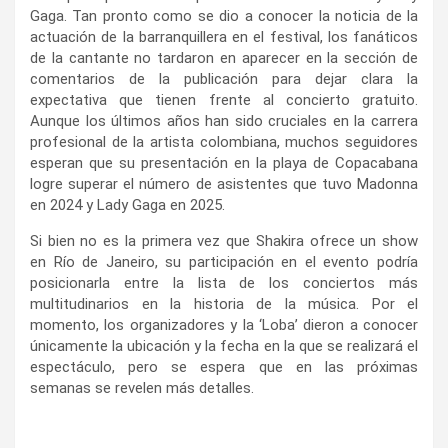
Gaga. Tan pronto como se dio a conocer la noticia de la
actuación de la barranquillera en el festival, los fanáticos
de la cantante no tardaron en aparecer en la sección de
comentarios de la publicación para dejar clara la
expectativa que tienen frente al concierto gratuito.
Aunque los últimos años han sido cruciales en la carrera
profesional de la artista colombiana, muchos seguidores
esperan que su presentación en la playa de Copacabana
logre superar el número de asistentes que tuvo Madonna
en 2024 y Lady Gaga en 2025.
Si bien no es la primera vez que Shakira ofrece un show
en Río de Janeiro, su participación en el evento podría
posicionarla entre la lista de los conciertos más
multitudinarios en la historia de la música. Por el
momento, los organizadores y la ‘Loba’ dieron a conocer
únicamente la ubicación y la fecha en la que se realizará el
espectáculo, pero se espera que en las próximas
semanas se revelen más detalles.