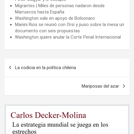
Migrantes | Miles de personas nadaron desde
Marruecos hasta España
Washington sale en apoyo de Bolsonaro
Manini Rios se reunió con Orsi y puso sobre la mesa un
documento con seis propuestas
Washington quiere anular la Corte Penal Internacional
Navegación
La codicia en la política chilena
de
entradas
Mariposas del azar