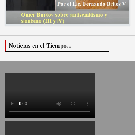
Noticias en el Tiempo...