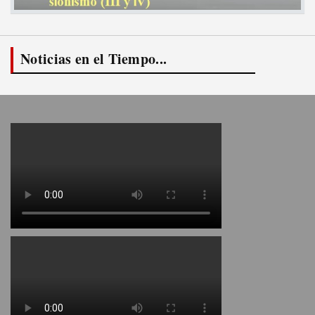
Noticias en el Tiempo...