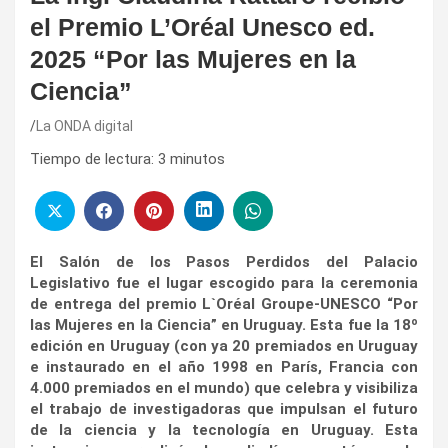
el Premio L’Oréal Unesco ed.
2025 “Por las Mujeres en la
Ciencia”
La ONDA digital
Tiempo de lectura:
3
minutos
El Salón de los Pasos Perdidos del Palacio
Legislativo fue el lugar escogido para la ceremonia
de entrega del premio L`Oréal Groupe-UNESCO “Por
las Mujeres en la Ciencia” en Uruguay. Esta fue la 18º
edición en Uruguay (con ya 20 premiados en Uruguay
e instaurado en el año 1998 en París, Francia con
4.000 premiados en el mundo) que celebra y visibiliza
el trabajo de investigadoras que impulsan el futuro
de la ciencia y la tecnología en Uruguay. Esta