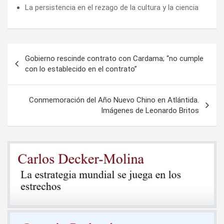
La persistencia en el rezago de la cultura y la ciencia
Navegación
Gobierno rescinde contrato con Cardama; “no cumple
de
con lo establecido en el contrato”
entradas
Conmemoración del Año Nuevo Chino en Atlántida.
Imágenes de Leonardo Britos