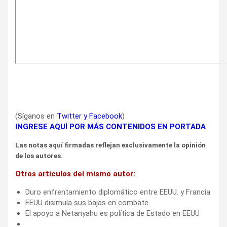
(Síganos en
Twitter
y
Facebook
)
INGRESE AQUÍ POR MÁS CONTENIDOS EN PORTADA
Las notas aquí firmadas reflejan exclusivamente la opinión
de los autores.
Otros artículos del mismo autor:
Duro enfrentamiento diplomático entre EEUU. y Francia
EEUU disimula sus bajas en combate
El apoyo a Netanyahu es política de Estado en EEUU