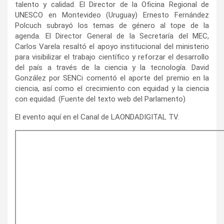
talento y calidad. El Director de la Oficina Regional de
UNESCO en Montevideo (Uruguay) Ernesto Fernández
Polcuch subrayó los temas de género al tope de la
agenda. El Director General de la Secretaría del MEC,
Carlos Varela resaltó el apoyo institucional del ministerio
para visibilizar el trabajo científico y reforzar el desarrollo
del país a través de la ciencia y la tecnología. David
González por SENCi comentó el aporte del premio en la
ciencia, así como el crecimiento con equidad y la ciencia
con equidad. (Fuente del texto web del Parlamento)
El evento aquí en el Canal de LAONDADIGITAL TV.