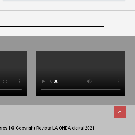
tores | © Copyright Revista LA ONDA digital 2021