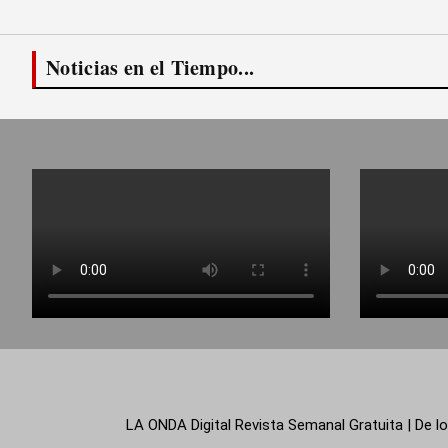
Noticias en el Tiempo...
LA ONDA Digital Revista Semanal Gratuita | De lo