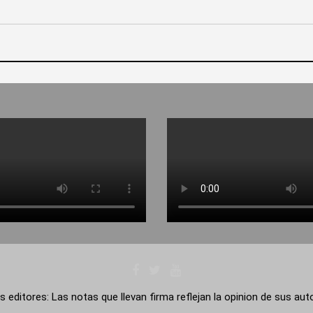
s editores: Las notas que llevan firma reflejan la opinion de sus au