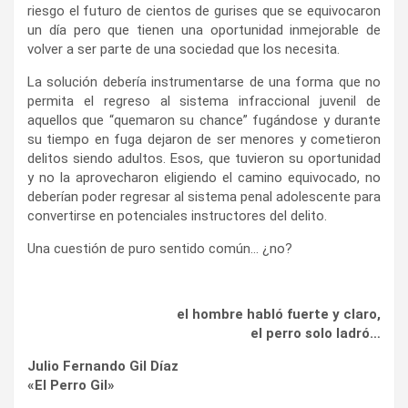
riesgo el futuro de cientos de gurises que se equivocaron
un día pero que tienen una oportunidad inmejorable de
volver a ser parte de una sociedad que los necesita.
La solución debería instrumentarse de una forma que no
permita el regreso al sistema infraccional juvenil de
aquellos que “quemaron su chance” fugándose y durante
su tiempo en fuga dejaron de ser menores y cometieron
delitos siendo adultos. Esos, que tuvieron su oportunidad
y no la aprovecharon eligiendo el camino equivocado, no
deberían poder regresar al sistema penal adolescente para
convertirse en potenciales instructores del delito.
Una cuestión de puro sentido común… ¿no?
el hombre habló fuerte y claro,
el perro solo ladró…
Julio Fernando Gil Díaz
«El Perro Gil»