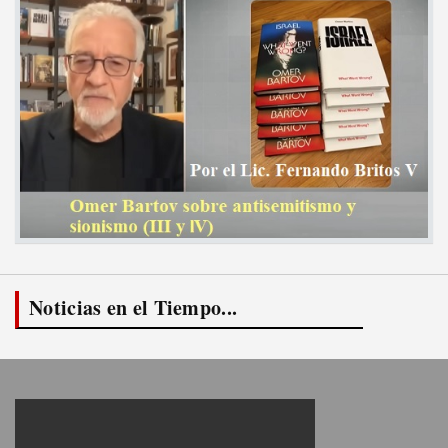
Noticias en el Tiempo...