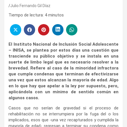
Julio Fernando Gil Díaz
Tiempo de lectura:
4
minutos
El Instituto Nacional de Inclusión Social Adolescente
– INISA, se plantea por estos días una cuestión que
trasciende su público objetivo y se instala en una
suerte de limbo legal que es necesario resolver a la
brevedad. Refiere al caso de la minoridad infractora
que cumple condenas que terminan de efectivizarse
una vez que estos alcanzan la mayoría de edad. Algo
en lo que hay que apelar a la ley por supuesto, pero,
aplicándola con un mínimo de sentido común en
algunos casos.
Casos que no serían de gravedad si el proceso de
rehabilitación no se interrumpiera por la fuga del o los
implicados, esos que -una vez recapturados y cumplida la
mayoría de edad- regresan a terminar su condena como