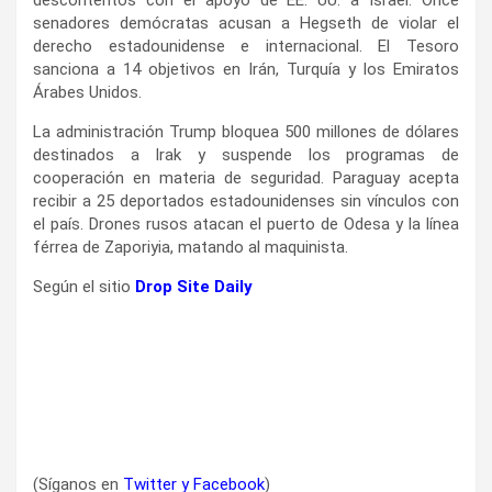
senadores demócratas acusan a Hegseth de violar el
derecho estadounidense e internacional. El Tesoro
sanciona a 14 objetivos en Irán, Turquía y los Emiratos
Árabes Unidos.
La administración Trump bloquea 500 millones de dólares
destinados a Irak y suspende los programas de
cooperación en materia de seguridad. Paraguay acepta
recibir a 25 deportados estadounidenses sin vínculos con
el país. Drones rusos atacan el puerto de Odesa y la línea
férrea de Zaporiyia, matando al maquinista.
Según el sitio
Drop Site Daily
(Síganos en
Twitter
y
Facebook
)