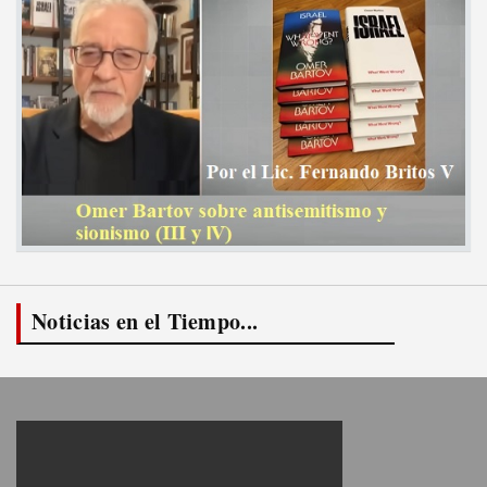
Noticias en el Tiempo...