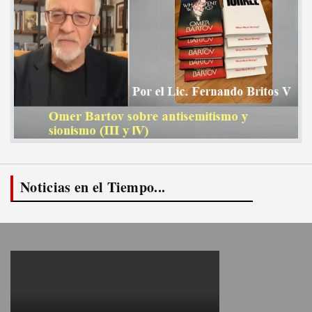
Noticias en el Tiempo...