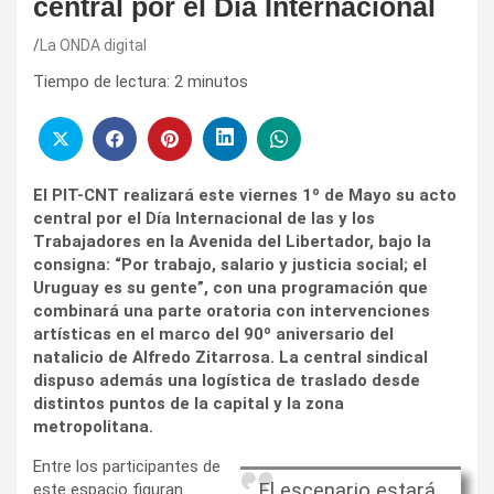
central por el Día Internacional
La ONDA digital
Tiempo de lectura:
2
minutos
El PIT-CNT realizará este viernes 1º de Mayo su acto
central por el Día Internacional de las y los
Trabajadores en la Avenida del Libertador, bajo la
consigna: “Por trabajo, salario y justicia social; el
Uruguay es su gente”, con una programación que
combinará una parte oratoria con intervenciones
artísticas en el marco del 90º aniversario del
natalicio de Alfredo Zitarrosa. La central sindical
dispuso además una logística de traslado desde
distintos puntos de la capital y la zona
metropolitana.
Entre los participantes de
El escenario estará
este espacio figuran