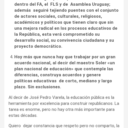
dentro del FA, el FLS y de Asamblea Uruguay;
además seguiré tejiendo puentes con el conjunto
de actores sociales, culturales, religiosos,
académicos y políticos que tienen claro que sin
una mejora radical en los procesos educativos de
la República, esta verá comprometido su
desarrollo social, su convivencia ciudadana y su
proyecto democrático.
Hoy más que nunca hay que trabajar por un gran
acuerdo nacional, al decir del maestro Soler «un
plan nacional de educación» que contemple las
diferencias, construya acuerdos y genere
políticas educativas de corto, mediano y largo
plazo. Sin exclusiones.
Al decir de José Pedro Varela, la educación pública es la
herramienta por excelencia para construir republicanos. La
tarea es enorme, pero no hay otra más importante para
estas décadas.
Quiero dejar constancia que respeto pero no comparto, la