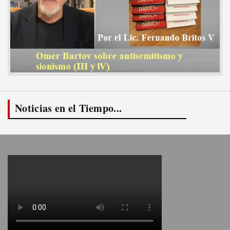
Noticias en el Tiempo...