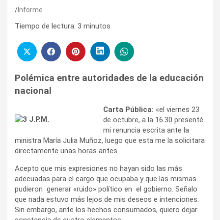
Informe
Tiempo de lectura:
3
minutos
Polémica
entre autoridades de la educación
nacional
Carta Pública:
«el viernes 23
de octubre, a la 16.30 presenté
mi renuncia escrita ante la
ministra María Julia Muñoz, luego que esta me la solicitara
directamente unas horas antes.
Acepto que mis expresiones no hayan sido las más
adecuadas para el cargo que ocupaba y que las mismas
pudieron generar «ruido» político en el gobierno. Señalo
que nada estuvo más lejos de mis deseos e intenciones.
Sin embargo, ante los hechos consumados, quiero dejar
constancia de cuatro elementos: