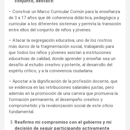
conjunto, destaco:
– Construir un Marco Curricular Común para la enseñanza
de 3 a 17 años que dé coherencia didáctica, pedagógica y
curricular a los diferentes sistemas y permita la transición
entre ellos del conjunto de niños y jóvenes.
– Atacar la segregación educativa, uno de los rostros
más duros de la fragmentación social, trabajando para
que todos los niños y jóvenes asistan a instituciones
educativas de calidad, donde aprender y enseñar sea un
desafío al estudio creativo y potente, al desarrollo del
espíritu crítico, y a la convivencia ciudadana.
– Apostar a la dignificación de la profesión docente, que
se evidencia en las retribuciones salariales justas, pero
además en la promoción de una carrera que promueva la
formación permanente, el desempeño creativo y
comprometido y la revalorización social de este oficio
fundamental.
Reafirmo mi compromiso con el gobierno y mi
decisión de seguir participando activamente