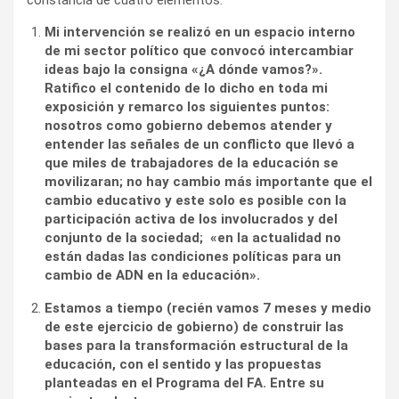
Mi intervención se realizó en un espacio interno
de mi sector político que convocó intercambiar
ideas bajo la consigna «¿A dónde vamos?».
Ratifico el contenido de lo dicho en toda mi
exposición y remarco los siguientes puntos:
nosotros como gobierno debemos atender y
entender las señales de un conflicto que llevó a
que miles de trabajadores de la educación se
movilizaran; no hay cambio más importante que el
cambio educativo y este solo es posible con la
participación activa de los involucrados y del
conjunto de la sociedad; «en la actualidad no
están dadas las condiciones políticas para un
cambio de ADN en la educación».
Estamos a tiempo (recién vamos 7 meses y medio
de este ejercicio de gobierno) de construir las
bases para la transformación estructural de la
educación, con el sentido y las propuestas
planteadas en el Programa del FA. Entre su