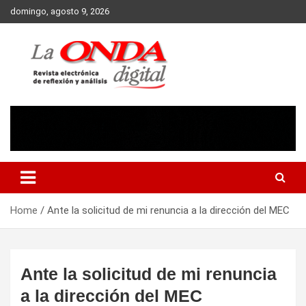
Skip
domingo, agosto 9, 2026
to
content
Revista electronica de reflexion y analisis
Home
Ante la solicitud de mi renuncia a la dirección del MEC
Ante la solicitud de mi renuncia
a la dirección del MEC