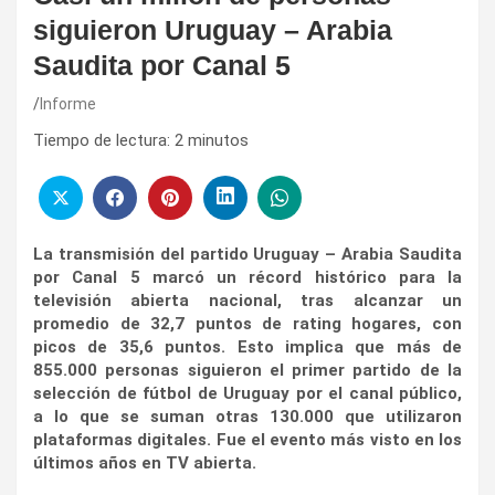
siguieron Uruguay – Arabia
Saudita por Canal 5
Informe
Tiempo de lectura:
2
minutos
La transmisión del partido Uruguay – Arabia Saudita
por Canal 5 marcó un récord histórico para la
televisión abierta nacional, tras alcanzar un
promedio de 32,7 puntos de rating hogares, con
picos de 35,6 puntos. Esto implica que más de
855.000 personas siguieron el primer partido de la
selección de fútbol de Uruguay por el canal público,
a lo que se suman otras 130.000 que utilizaron
plataformas digitales. Fue el evento más visto en los
últimos años en TV abierta.