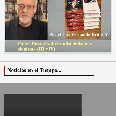
Noticias en el Tiempo...