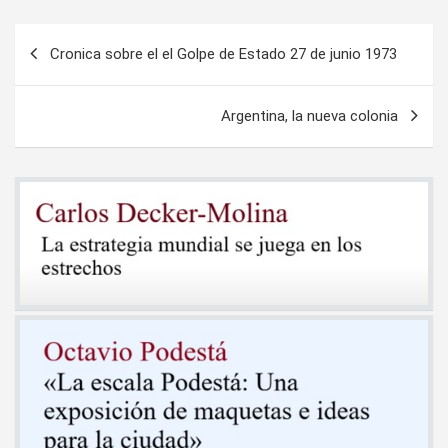
Navegación
Cronica sobre el el Golpe de Estado 27 de junio 1973
de
entradas
Argentina, la nueva colonia