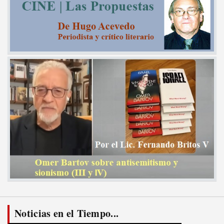
Noticias en el Tiempo...