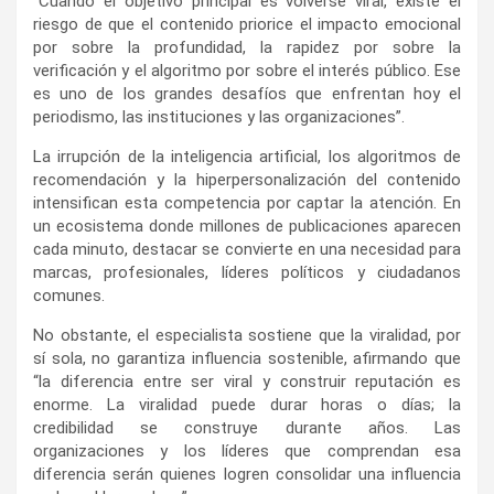
“Cuando el objetivo principal es volverse viral, existe el
riesgo de que el contenido priorice el impacto emocional
por sobre la profundidad, la rapidez por sobre la
verificación y el algoritmo por sobre el interés público. Ese
es uno de los grandes desafíos que enfrentan hoy el
periodismo, las instituciones y las organizaciones”.
La irrupción de la inteligencia artificial, los algoritmos de
recomendación y la hiperpersonalización del contenido
intensifican esta competencia por captar la atención. En
un ecosistema donde millones de publicaciones aparecen
cada minuto, destacar se convierte en una necesidad para
marcas, profesionales, líderes políticos y ciudadanos
comunes.
No obstante, el especialista sostiene que la viralidad, por
sí sola, no garantiza influencia sostenible, afirmando que
“la diferencia entre ser viral y construir reputación es
enorme. La viralidad puede durar horas o días; la
credibilidad se construye durante años. Las
organizaciones y los líderes que comprendan esa
diferencia serán quienes logren consolidar una influencia