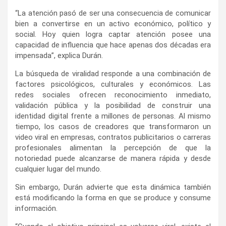
“La atención pasó de ser una consecuencia de comunicar
bien a convertirse en un activo económico, político y
social. Hoy quien logra captar atención posee una
capacidad de influencia que hace apenas dos décadas era
impensada”, explica Durán.
La búsqueda de viralidad responde a una combinación de
factores psicológicos, culturales y económicos. Las
redes sociales ofrecen reconocimiento inmediato,
validación pública y la posibilidad de construir una
identidad digital frente a millones de personas. Al mismo
tiempo, los casos de creadores que transformaron un
video viral en empresas, contratos publicitarios o carreras
profesionales alimentan la percepción de que la
notoriedad puede alcanzarse de manera rápida y desde
cualquier lugar del mundo.
Sin embargo, Durán advierte que esta dinámica también
está modificando la forma en que se produce y consume
información.