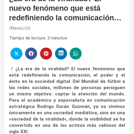
nuevo fenómeno que está
redefiniendo la comunicación…
Mesa LOd.
Tiempo de lectura:
3
minutos
/ ¿La era de la viralidad? El nuevo fenómeno que
está redefiniendo la comunicación, el poder y el
éxito en la sociedad digital. Del Mundial de fútbol a
las redes sociales, millones de personas persiguen
un mismo objetivo: captar la atención del mundo.
Para el académico y especialista en comunicación
estratégica Rodrigo Durán Guzmán, ya no vivimos
únicamente en una sociedad mediática, sino en una
«sociedad de la viralidad», donde la visibilidad se ha
convertido en uno de los activos más valiosos del
siglo XXI.