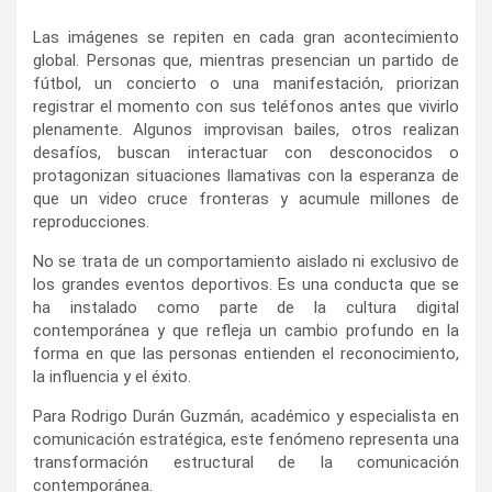
Las imágenes se repiten en cada gran acontecimiento
global. Personas que, mientras presencian un partido de
fútbol, un concierto o una manifestación, priorizan
registrar el momento con sus teléfonos antes que vivirlo
plenamente. Algunos improvisan bailes, otros realizan
desafíos, buscan interactuar con desconocidos o
protagonizan situaciones llamativas con la esperanza de
que un video cruce fronteras y acumule millones de
reproducciones.
No se trata de un comportamiento aislado ni exclusivo de
los grandes eventos deportivos. Es una conducta que se
ha instalado como parte de la cultura digital
contemporánea y que refleja un cambio profundo en la
forma en que las personas entienden el reconocimiento,
la influencia y el éxito.
Para Rodrigo Durán Guzmán, académico y especialista en
comunicación estratégica, este fenómeno representa una
transformación estructural de la comunicación
contemporánea.