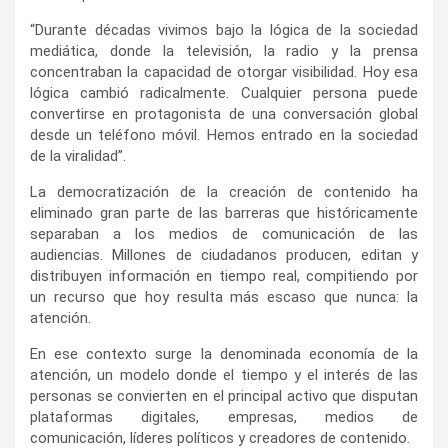
“Durante décadas vivimos bajo la lógica de la sociedad
mediática, donde la televisión, la radio y la prensa
concentraban la capacidad de otorgar visibilidad. Hoy esa
lógica cambió radicalmente. Cualquier persona puede
convertirse en protagonista de una conversación global
desde un teléfono móvil. Hemos entrado en la sociedad
de la viralidad”.
La democratización de la creación de contenido ha
eliminado gran parte de las barreras que históricamente
separaban a los medios de comunicación de las
audiencias. Millones de ciudadanos producen, editan y
distribuyen información en tiempo real, compitiendo por
un recurso que hoy resulta más escaso que nunca: la
atención.
En ese contexto surge la denominada economía de la
atención, un modelo donde el tiempo y el interés de las
personas se convierten en el principal activo que disputan
plataformas digitales, empresas, medios de
comunicación, líderes políticos y creadores de contenido.