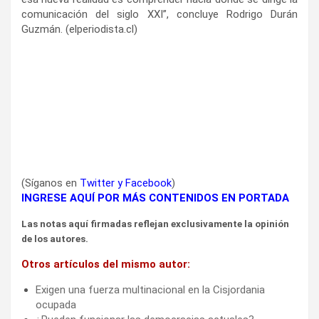
comunicación del siglo XXI”, concluye Rodrigo Durán
Guzmán. (elperiodista.cl)
(Síganos en
Twitter
y
Facebook
)
INGRESE AQUÍ POR MÁS CONTENIDOS EN PORTADA
Las notas aquí firmadas reflejan exclusivamente la opinión
de los autores.
Otros artículos del mismo autor:
Exigen una fuerza multinacional en la Cisjordania
ocupada