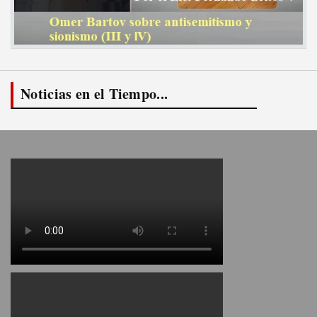
Noticias en el Tiempo...