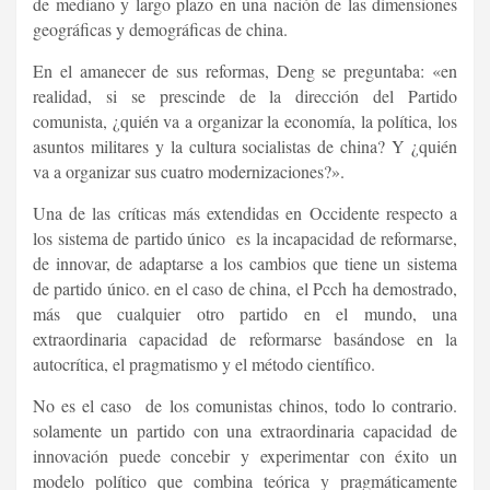
de mediano y largo plazo en una nación de las dimensiones
geográficas y demográficas de china.
En el amanecer de sus reformas, Deng se preguntaba: «en
realidad, si se prescinde de la dirección del Partido
comunista, ¿quién va a organizar la economía, la política, los
asuntos militares y la cultura socialistas de china? Y ¿quién
va a organizar sus cuatro modernizaciones?».
Una de las críticas más extendidas en Occidente respecto a
los sistema de partido único es la incapacidad de reformarse,
de innovar, de adaptarse a los cambios que tiene un sistema
de partido único. en el caso de china, el Pcch ha demostrado,
más que cualquier otro partido en el mundo, una
extraordinaria capacidad de reformarse basándose en la
autocrítica, el pragmatismo y el método científico.
No es el caso de los comunistas chinos, todo lo contrario.
solamente un partido con una extraordinaria capacidad de
innovación puede concebir y experimentar con éxito un
modelo político que combina teórica y pragmáticamente