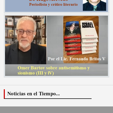
Noticias en el Tiempo...