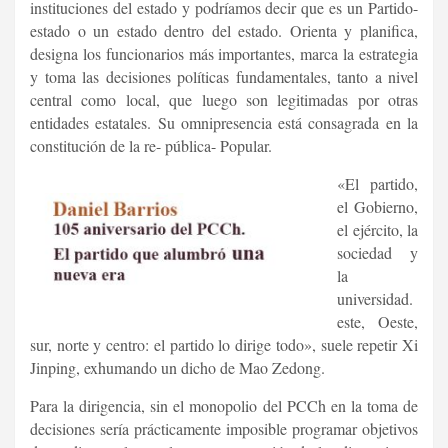
instituciones del estado y podríamos decir que es un Partido-
estado o un estado dentro del estado. Orienta y planifica,
designa los funcionarios más importantes, marca la estrategia
y toma las decisiones políticas fundamentales, tanto a nivel
central como local, que luego son legitimadas por otras
entidades estatales. Su omnipresencia está consagrada en la
constitución de la re- pública- Popular.
«El partido,
el Gobierno,
el ejército, la
sociedad y
la
universidad.
este, Oeste,
sur, norte y centro: el partido lo dirige todo», suele repetir Xi
Jinping, exhumando un dicho de Mao Zedong.
Para la dirigencia, sin el monopolio del PCCh en la toma de
decisiones sería prácticamente imposible programar objetivos