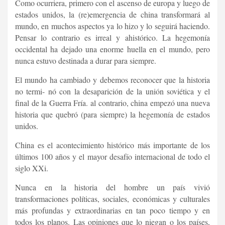
Como ocurriera, primero con el ascenso de europa y luego de
estados unidos, la (re)emergencia de china transformará al
mundo, en muchos aspectos ya lo hizo y lo seguirá haciendo.
Pensar lo contrario es irreal y ahistórico. La hegemonía
occidental ha dejado una enorme huella en el mundo, pero
nunca estuvo destinada a durar para siempre.
El mundo ha cambiado y debemos reconocer que la historia
no termi- nó con la desaparición de la unión soviética y el
final de la Guerra Fría. al contrario, china empezó una nueva
historia que quebró (para siempre) la hegemonía de estados
unidos.
China es el acontecimiento histórico más importante de los
últimos 100 años y el mayor desafío internacional de todo el
siglo XXi.
Nunca en la historia del hombre un país vivió
transformaciones políticas, sociales, económicas y culturales
más profundas y extraordinarias en tan poco tiempo y en
todos los planos. Las opiniones que lo niegan o los países,