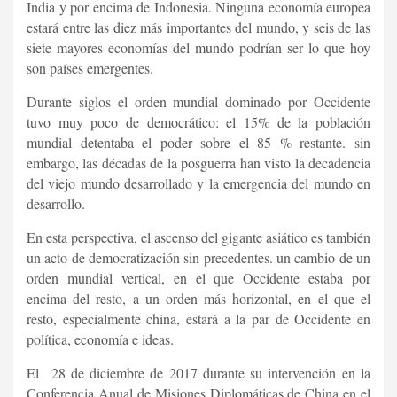
India y por encima de Indonesia. Ninguna economía europea
estará entre las diez más importantes del mundo, y seis de las
siete mayores economías del mundo podrían ser lo que hoy
son países emergentes.
Durante siglos el orden mundial dominado por Occidente
tuvo muy poco de democrático: el 15% de la población
mundial detentaba el poder sobre el 85 % restante. sin
embargo, las décadas de la posguerra han visto la decadencia
del viejo mundo desarrollado y la emergencia del mundo en
desarrollo.
En esta perspectiva, el ascenso del gigante asiático es también
un acto de democratización sin precedentes. un cambio de un
orden mundial vertical, en el que Occidente estaba por
encima del resto, a un orden más horizontal, en el que el
resto, especialmente china, estará a la par de Occidente en
política, economía e ideas.
El 28 de diciembre de 2017 durante su intervención en la
Conferencia Anual de Misiones Diplomáticas de China en el