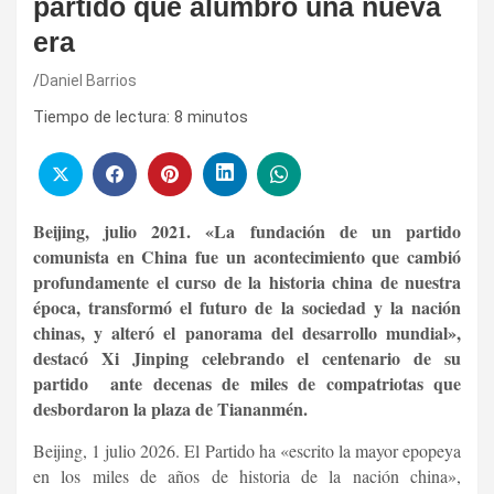
partido que alumbró una nueva
era
Daniel Barrios
Tiempo de lectura:
8
minutos
Beijing, julio 2021. «La fundación de un partido
comunista en China fue un acontecimiento que cambió
profundamente el curso de la historia china de nuestra
época, transformó el futuro de la sociedad y la nación
chinas, y alteró el panorama del desarrollo mundial»,
destacó Xi Jinping celebrando el centenario de su
partido ante decenas de miles de compatriotas que
desbordaron la plaza de Tiananmén.
Beijing, 1 julio 2026. El Partido ha «escrito la mayor epopeya
en los miles de años de historia de la nación china»,