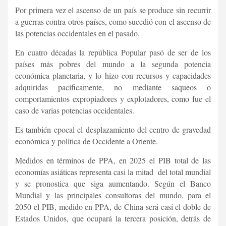
Por primera vez el ascenso de un país se produce sin recurrir
a guerras contra otros países, como sucedió con el ascenso de
las potencias occidentales en el pasado.
En cuatro décadas la república Popular pasó de ser de los
países más pobres del mundo a la segunda potencia
económica planetaria, y lo hizo con recursos y capacidades
adquiridas pacíficamente, no mediante saqueos o
comportamientos expropiadores y explotadores, como fue el
caso de varias potencias occidentales.
Es también epocal el desplazamiento del centro de gravedad
económica y política de Occidente a Oriente.
Medidos en términos de PPA, en 2025 el PIB total de las
economías asiáticas representa casi la mitad del total mundial
y se pronostica que siga aumentando. Según el Banco
Mundial y las principales consultoras del mundo, para el
2050 el PIB, medido en PPA, de China será casi el doble de
Estados Unidos, que ocupará la tercera posición, detrás de