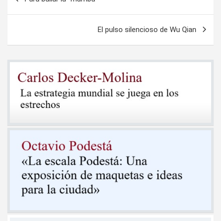
de
entradas
El pulso silencioso de Wu Qian