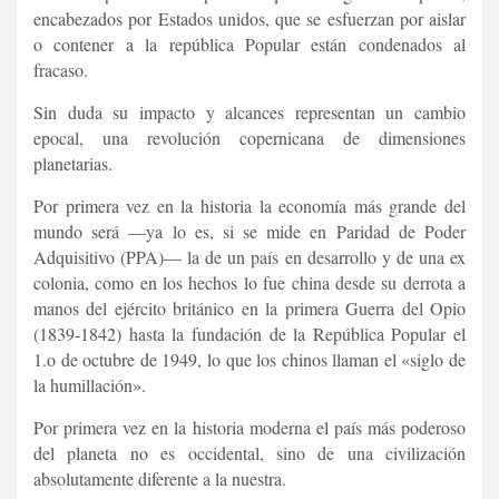
encabezados por Estados unidos, que se esfuerzan por aislar
o contener a la república Popular están condenados al
fracaso.
Sin duda su impacto y alcances representan un cambio
epocal, una revolución copernicana de dimensiones
planetarias.
Por primera vez en la historia la economía más grande del
mundo será —ya lo es, si se mide en Paridad de Poder
Adquisitivo (PPA)— la de un país en desarrollo y de una ex
colonia, como en los hechos lo fue china desde su derrota a
manos del ejército británico en la primera Guerra del Opio
(1839-1842) hasta la fundación de la República Popular el
1.o de octubre de 1949, lo que los chinos llaman el «siglo de
la humillación».
Por primera vez en la historia moderna el país más poderoso
del planeta no es occidental, sino de una civilización
absolutamente diferente a la nuestra.