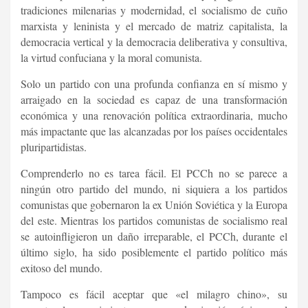
tradiciones milenarias y modernidad, el socialismo de cuño
marxista y leninista y el mercado de matriz capitalista, la
democracia vertical y la democracia deliberativa y consultiva,
la virtud confuciana y la moral comunista.
Solo un partido con una profunda confianza en sí mismo y
arraigado en la sociedad es capaz de una transformación
económica y una renovación política extraordinaria, mucho
más impactante que las alcanzadas por los países occidentales
pluripartidistas.
Comprenderlo no es tarea fácil. El PCCh no se parece a
ningún otro partido del mundo, ni siquiera a los partidos
comunistas que gobernaron la ex Unión Soviética y la Europa
del este. Mientras los partidos comunistas de socialismo real
se autoinfligieron un daño irreparable, el PCCh, durante el
último siglo, ha sido posiblemente el partido político más
exitoso del mundo.
Tampoco es fácil aceptar que «el milagro chino», su