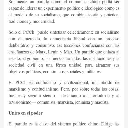
Solamente un partido como el comunista chino podía ser
capaz de liderar un experimento político e ideológico como es
el modelo de su socialismo, que combina teoría y práctica,
tradiciones y modernidad.
Solo el PCCh puede sintetizar eclécticamente su socialismo
con el mercado, la democracia liberal con un proceso
deliberativo y consultivo, las lecciones confucianas con las
enseñanzas de Marx, Lenin y Mao. Un partido que enlaza al
estado, el gobierno, las fuerzas armadas, las instituciones y la
sociedad civil en una férrea unidad para alcanzar sus
objetivos políticos, económicos, sociales y militares.
El PCCh es confuciano y civilizacional, un híbrido de
marxismo y confucianismo. Pero, por sobre todas las cosas,
fue, es y seguirá siendo —desafiando a la ortodoxia y al
revisionismo— comunista, marxista, leninista y maoísta.
Único en el poder
El partido es la clave del sistema político chino. Dirige las