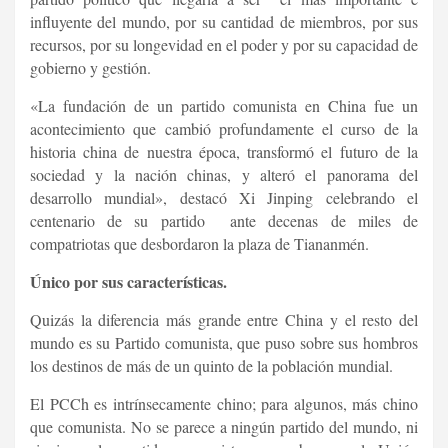
influyente del mundo, por su cantidad de miembros, por sus
recursos, por su longevidad en el poder y por su capacidad de
gobierno y gestión.
«La fundación de un partido comunista en China fue un
acontecimiento que cambió profundamente el curso de la
historia china de nuestra época, transformó el futuro de la
sociedad y la nación chinas, y alteró el panorama del
desarrollo mundial», destacó Xi Jinping celebrando el
centenario de su partido ante decenas de miles de
compatriotas que desbordaron la plaza de Tiananmén.
Único por sus características.
Quizás la diferencia más grande entre China y el resto del
mundo es su Partido comunista, que puso sobre sus hombros
los destinos de más de un quinto de la población mundial.
E
l PCCh es intrínsecamente chino; para algunos, más chino
que comunista. No se parece a ningún partido del mundo, ni