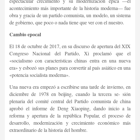
espectacular crecimiento y su modernización épica —el
acontecimiento más importante de la historia moderna— fue
obra y gracia de un partido comunista, un modelo, un sistema
de gobierno, que poco o nada tiene que ver con el nuestro.
Cambio epocal
El 18 de octubre de 2017, en su discurso de apertura del XIX
Congreso Nacional del Partido, Xi proclamó que el
«socialismo con características chinas entra en una nueva
era» y esbozó sus planes para convertir al país asiático en una
«potencia socialista moderna».
Una nueva era empezó a escribirse una tarde de invierno, en
diciembre de 1978 en beijing, cuando la tercera se- sión
plenaria del comité central del Partido comunista de china
aprobó el informe de Deng Xiaoping, dando inicio a la
reforma y apertura de la república Popular, el proceso de
desarrollo, modernización y crecimiento económico más
extraordinario de la historia del hombre.