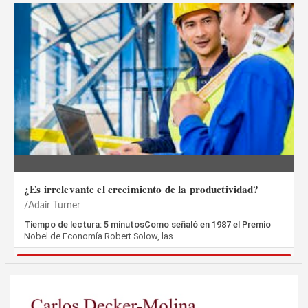
¿Es irrelevante el crecimiento de la productividad?
Adair Turner
Tiempo de lectura: 5 minutosComo señaló en 1987 el Premio
Nobel de Economía Robert Solow, las…