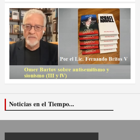
Noticias en el Tiempo...