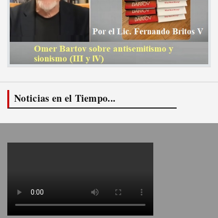
Noticias en el Tiempo...