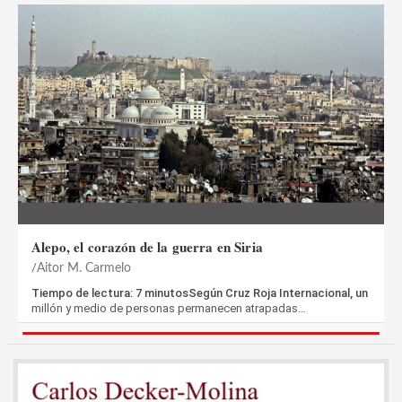
Alepo, el corazón de la guerra en Siria
Aitor M. Carmelo
Tiempo de lectura: 7 minutosSegún Cruz Roja Internacional, un
millón y medio de personas permanecen atrapadas…