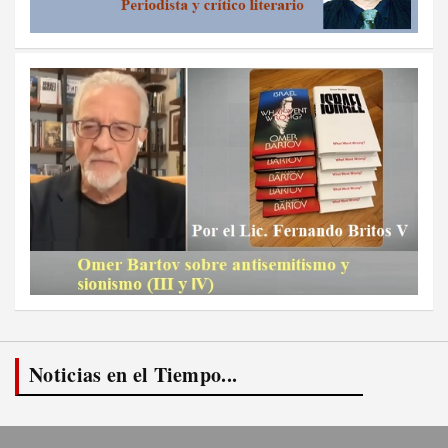
Noticias en el Tiempo...