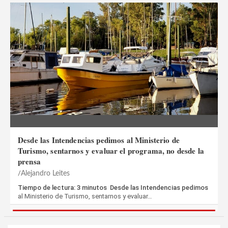
Desde las Intendencias pedimos al Ministerio de
Turismo, sentarnos y evaluar el programa, no desde la
prensa
Alejandro Leites
Tiempo de lectura: 3 minutos Desde las Intendencias pedimos
al Ministerio de Turismo, sentarnos y evaluar…