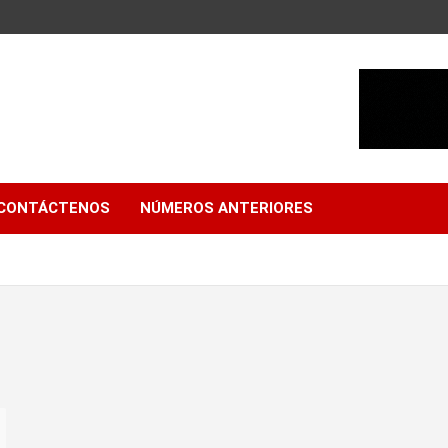
CONTÁCTENOS
NÚMEROS ANTERIORES