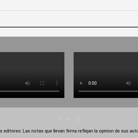
s editores: Las notas que llevan firma reflejan la opinion de sus au