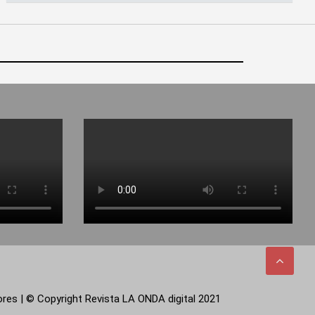
tores | © Copyright Revista LA ONDA digital 2021