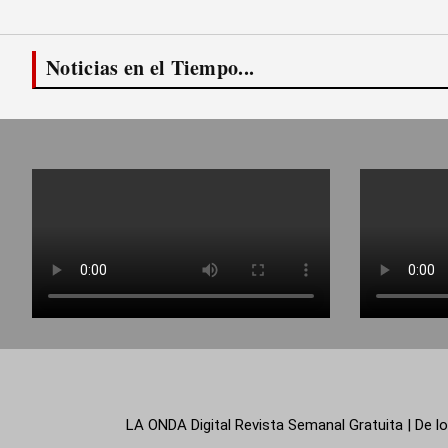
Noticias en el Tiempo...
LA ONDA Digital Revista Semanal Gratuita | De lo