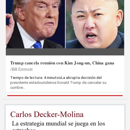
Trump cancela reunión con Kim Jong-un, China gana
Bill Emmott
Tiempo de lectura: 4 minutosLa abrupta decisión del
presidente estadounidense Donald Trump de cancelar su
cumbre…