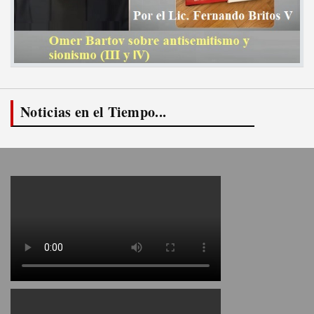
Noticias en el Tiempo...