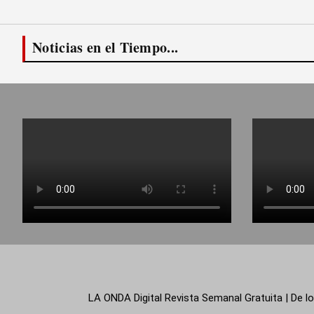
Noticias en el Tiempo...
LA ONDA Digital Revista Semanal Gratuita | De lo