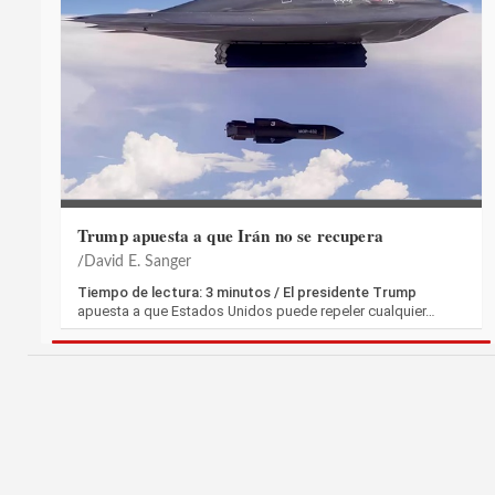
Trump apuesta a que Irán no se recupera
David E. Sanger
Tiempo de lectura: 3 minutos / El presidente Trump
apuesta a que Estados Unidos puede repeler cualquier…