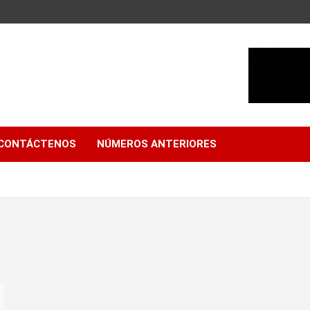
CONTÁCTENOS
NÚMEROS ANTERIORES