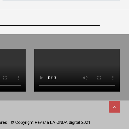
tores | © Copyright Revista LA ONDA digital 2021