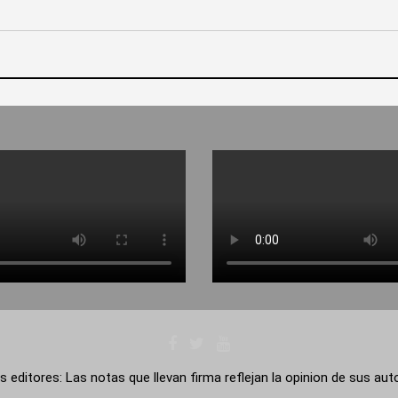
s editores: Las notas que llevan firma reflejan la opinion de sus au