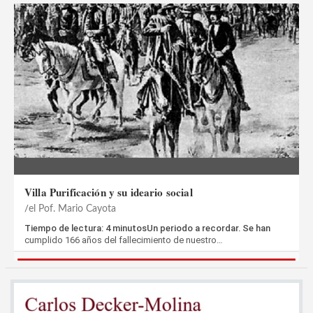
Villa Purificación y su ideario social
el Pof. Mario Cayota
Tiempo de lectura: 4 minutosUn periodo a recordar. Se han
cumplido 166 años del fallecimiento de nuestro…