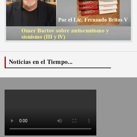
Noticias en el Tiempo...