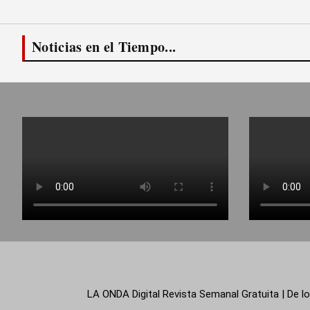
Noticias en el Tiempo...
LA ONDA Digital Revista Semanal Gratuita | De lo