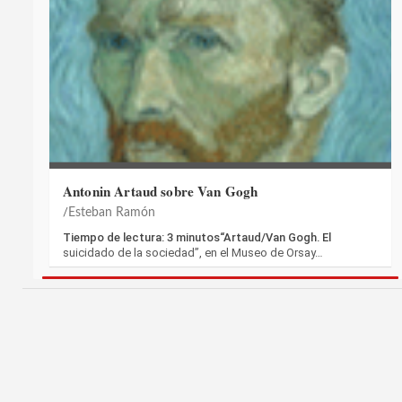
Antonin Artaud sobre Van Gogh
Esteban Ramón
Tiempo de lectura: 3 minutos“Artaud/Van Gogh. El
suicidado de la sociedad”, en el Museo de Orsay…