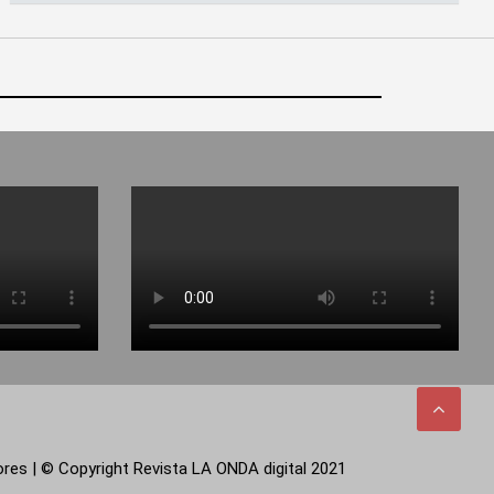
tores | © Copyright Revista LA ONDA digital 2021