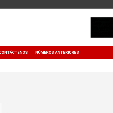
CONTÁCTENOS
NÚMEROS ANTERIORES