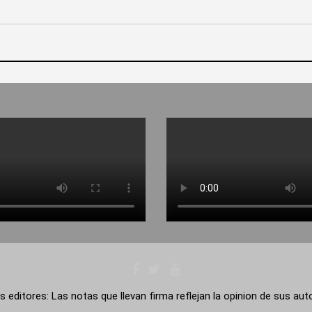
s editores: Las notas que llevan firma reflejan la opinion de sus au