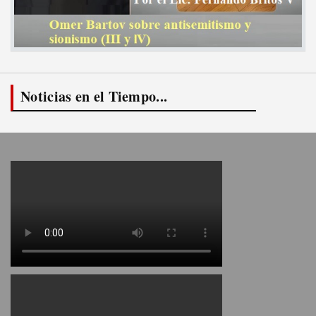
Noticias en el Tiempo...