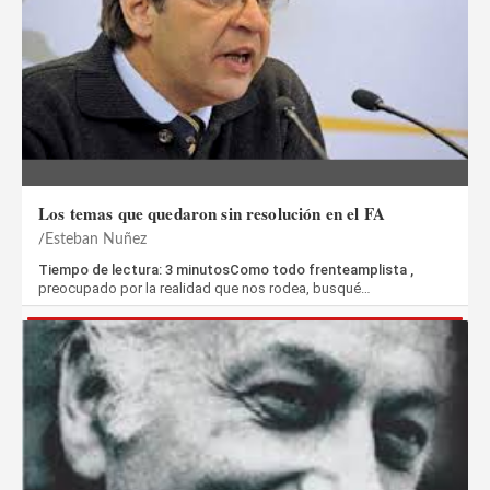
Los temas que quedaron sin resolución en el FA
Esteban Nuñez
Tiempo de lectura: 3 minutosComo todo frenteamplista ,
preocupado por la realidad que nos rodea, busqué…