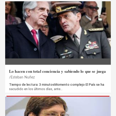
Lo hacen con total conciencia y sabiendo lo que se juega
Esteban Nuñez
Tiempo de lectura: 3 minutosMomento complejo El País se ha
sacudido en los últimos días, ante…