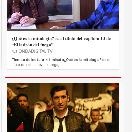
¿Qué es la mitología? es el título del capítulo 13 de
“El ladrón del fuego”
La ONDADIGITAL TV
Tiempo de lectura: < 1 minuto¿Qué es la mitología? es el
título de esta nueva entrega,…