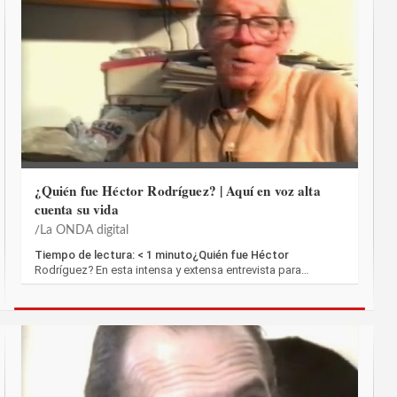
¿Quién fue Héctor Rodríguez? | Aquí en voz alta
cuenta su vida
La ONDA digital
Tiempo de lectura: < 1 minuto¿Quién fue Héctor
Rodríguez? En esta intensa y extensa entrevista para…