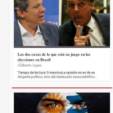
Las dos caras de lo que está en juego en las
elecciones en Brasil
Gilberto Lopes
Tiempo de lectura: 5 minutosLa opinión no es de un
dirigente político, sino del destacado neurocientífico…