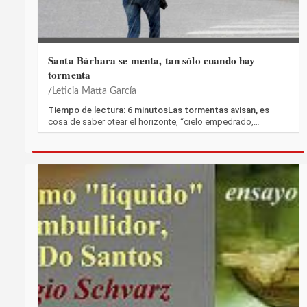
Santa Bárbara se menta, tan sólo cuando hay
tormenta
Leticia Matta García
Tiempo de lectura: 6 minutosLas tormentas avisan, es
cosa de saber otear el horizonte, “cielo empedrado,…