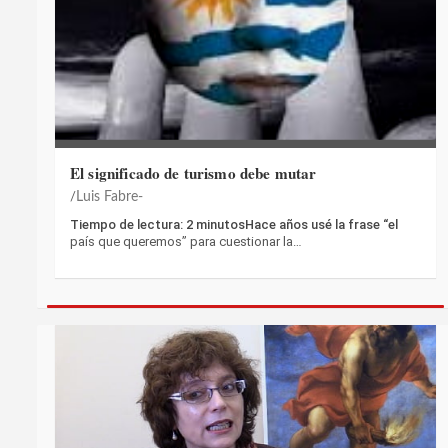
El significado de turismo debe mutar
Luis Fabre-
Tiempo de lectura: 2 minutosHace años usé la frase “el
país que queremos” para cuestionar la…