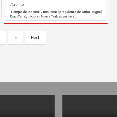
Crónica
Tiempo de lectura: 2 minutosEl presidente de Cuba, Miguel
Díaz-Canel, inició en Nueva York su primera…
5
Next