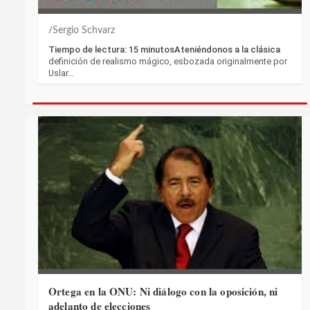
Sergio Schvarz
Tiempo de lectura: 15 minutosAteniéndonos a la clásica
definición de realismo mágico, esbozada originalmente por
Uslar…
Ortega en la ONU: Ni diálogo con la oposición, ni
adelanto de elecciones