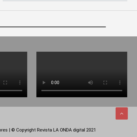
tores | © Copyright Revista LA ONDA digital 2021