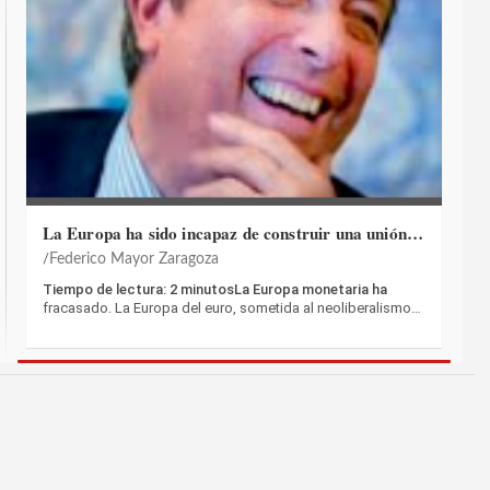
La Europa ha sido incapaz de construir una unión…
Federico Mayor Zaragoza
Tiempo de lectura: 2 minutosLa Europa monetaria ha
fracasado. La Europa del euro, sometida al neoliberalismo…