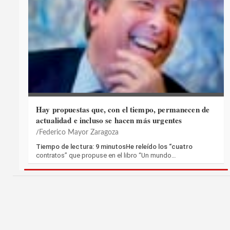
Hay propuestas que, con el tiempo, permanecen de
actualidad e incluso se hacen más urgentes
Federico Mayor Zaragoza
Tiempo de lectura: 9 minutosHe releído los “cuatro
contratos” que propuse en el libro “Un mundo…