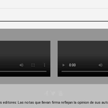
s editores: Las notas que llevan firma reflejan la opinion de sus au