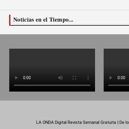
Noticias en el Tiempo...
LA ONDA Digital Revista Semanal Gratuita | De lo