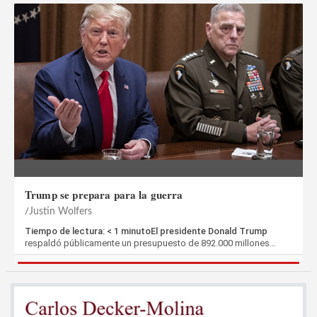
Trump se prepara para la guerra
Justin Wolfers
Tiempo de lectura: < 1 minutoEl presidente Donald Trump
respaldó públicamente un presupuesto de 892.000 millones…