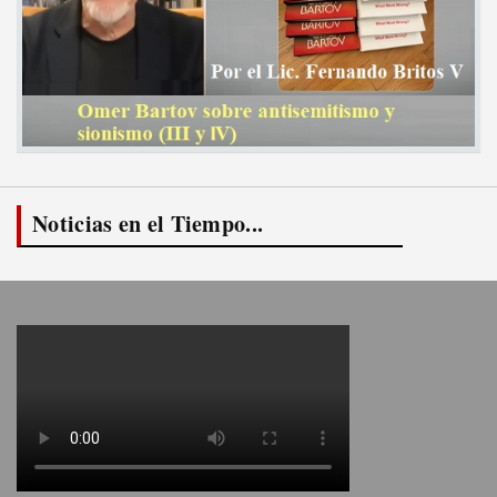
Noticias en el Tiempo...