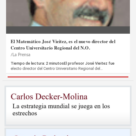
El Matemático José Vieitez, es el nuevo director del
Centro Universitario Regional del N.O.
La Prensa
Tiempo de lectura: 2 minutosEl profesor José Vieitez fue
electo director del Centro Universitario Regional del…