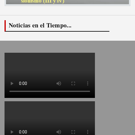
Noticias en el Tiempo...