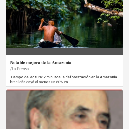
Notable mejora de la Amazonía
La Prensa
Tiempo de lectura: 2 minutosLa deforestación en la Amazonía
brasileña cayó al menos un 60% en…