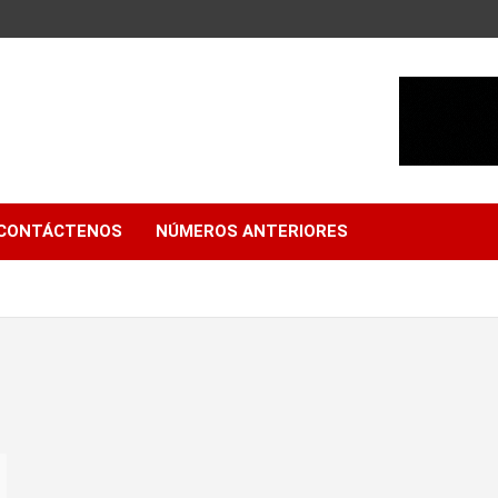
CONTÁCTENOS
NÚMEROS ANTERIORES