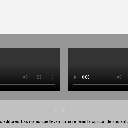
s editores: Las notas que llevan firma reflejan la opinion de sus au