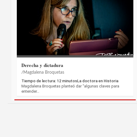
Derecha y dictadura
Magdalena Broquetas
Tiempo de lectura: 12 minutosLa doctora en Historia
Magdalena Broquetas planteó dar “algunas claves para
entender…