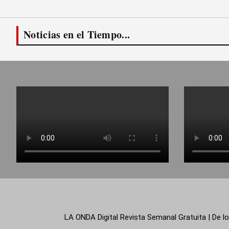
Noticias en el Tiempo...
LA ONDA Digital Revista Semanal Gratuita | De lo