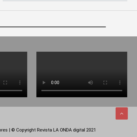
tores | © Copyright Revista LA ONDA digital 2021