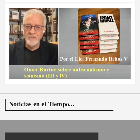
Noticias en el Tiempo...