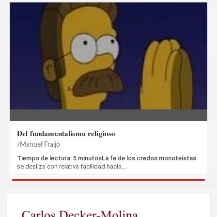
Del fundamentalismo religioso
Manuel Fraijó
Tiempo de lectura: 5 minutosLa fe de los credos monoteístas
se desliza con relativa facilidad hacia…