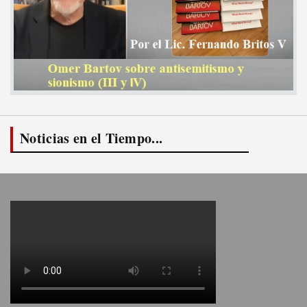
Noticias en el Tiempo...