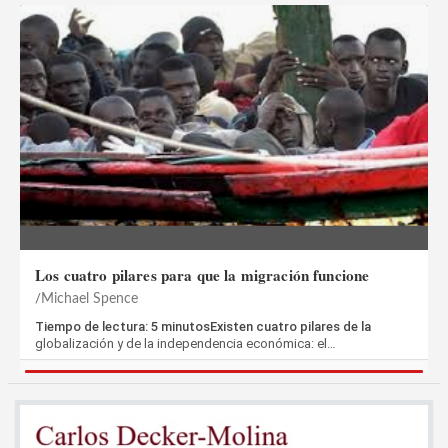
Los cuatro pilares para que la migración funcione
Michael Spence
Tiempo de lectura: 5 minutosExisten cuatro pilares de la
globalización y de la independencia económica: el…