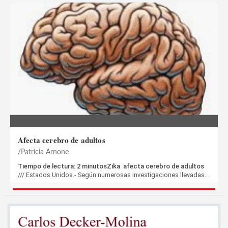
Afecta cerebro de adultos
Patricia Arnone
Tiempo de lectura: 2 minutosZika afecta cerebro de adultos
/// Estados Unidos.- Según numerosas investigaciones llevadas…