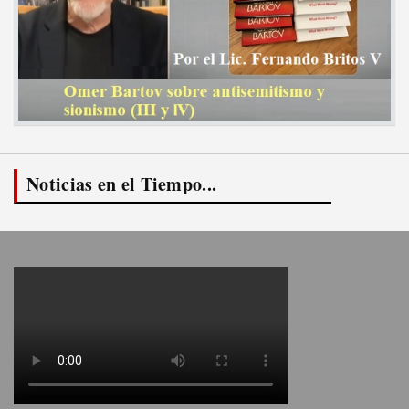
Noticias en el Tiempo...