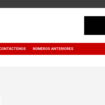
CONTÁCTENOS
NÚMEROS ANTERIORES