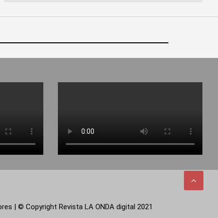
tores | © Copyright Revista LA ONDA digital 2021