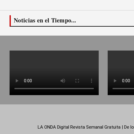
Noticias en el Tiempo...
LA ONDA Digital Revista Semanal Gratuita | De lo