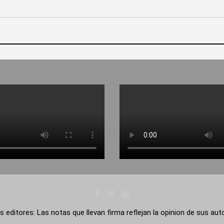
s editores: Las notas que llevan firma reflejan la opinion de sus au