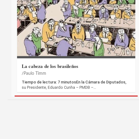
La cabeza de los brasileños
Paulo Timm
Tiempo de lectura: 7 minutosEn la Cámara de Diputados,
su Presidente, Eduardo Cunha – PMDB –…