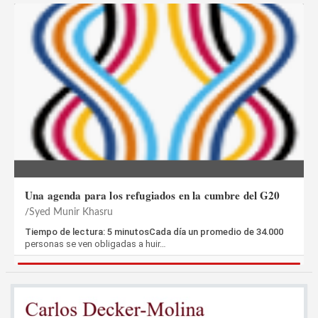
Una agenda para los refugiados en la cumbre del G20
Syed Munir Khasru
Tiempo de lectura: 5 minutosCada día un promedio de 34.000
personas se ven obligadas a huir…