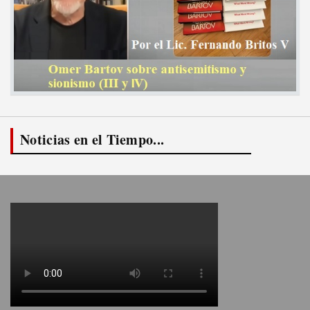
Noticias en el Tiempo...