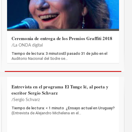
Ceremonia de entrega de los Premios Graffiti 2018
La ONDA digital
Tiempo de lectura: 3 minutosEl pasado 31 de julio en el
Auditorio Nacional del Sodre se…
Entrevista en el programa El Tunge lé, al poeta y
escritor Sergio Schvarz
Sergio Schvarz
Tiempo de lectura: < 1 minuto ¿Ensayo actual en Uruguay?
(Entrevista de Alejandro Michelena en el…