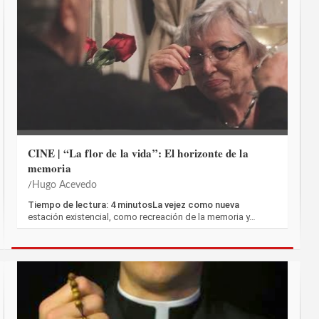
CINE | “La flor de la vida”: El horizonte de la
memoria
Hugo Acevedo
Tiempo de lectura: 4 minutosLa vejez como nueva
estación existencial, como recreación de la memoria y…