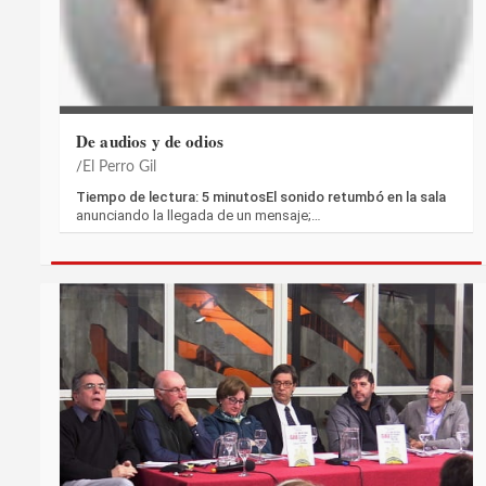
De audios y de odios
El Perro Gil
Tiempo de lectura: 5 minutosEl sonido retumbó en la sala
anunciando la llegada de un mensaje;…