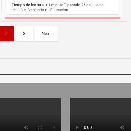
Tiempo de lectura: < 1 minutoEl pasado 26 de julio se
realizó el Seminario de Educación…
2
3
Next