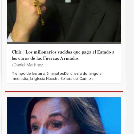
Chile | Los millonarios sueldos que paga el Estado a
los curas de las Fuerzas Armadas
Daniel Martínez
Tiempo de lectura: 6 minutosDe lunes a domingo al
mediodía, la iglesia Nuestra Señora del Carmen…