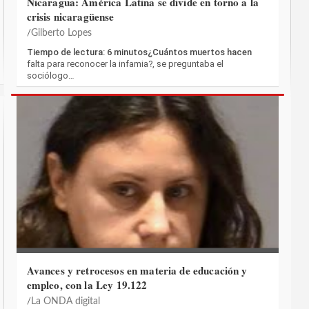
Nicaragua: América Latina se divide en torno a la
crisis nicaragüense
Gilberto Lopes
Tiempo de lectura: 6 minutos¿Cuántos muertos hacen
falta para reconocer la infamia?, se preguntaba el
sociólogo…
Avances y retrocesos en materia de educación y
empleo, con la Ley 19.122
La ONDA digital