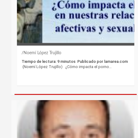
Noemí López Trujillo
Tiempo de lectura: 9 minutos Publicado por lamarea.com
(Noemí López Trujillo) ¿Cómo impacta el porno…