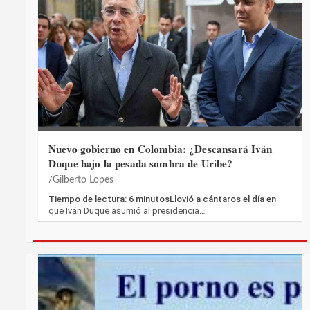
Nuevo gobierno en Colombia: ¿Descansará Iván
Duque bajo la pesada sombra de Uribe?
Gilberto Lopes
Tiempo de lectura: 6 minutosLlovió a cántaros el día en
que Iván Duque asumió al presidencia…