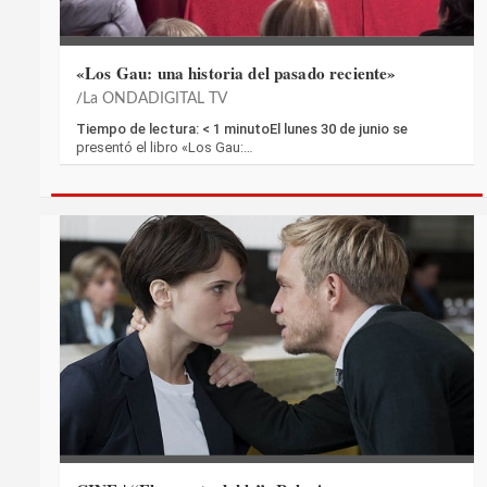
«Los Gau: una historia del pasado reciente»
La ONDADIGITAL TV
Tiempo de lectura: < 1 minutoEl lunes 30 de junio se
presentó el libro «Los Gau:…