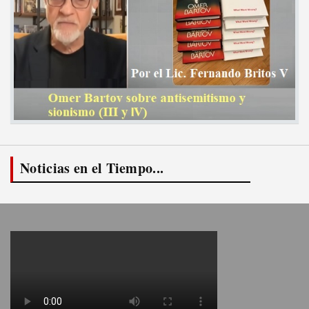
Noticias en el Tiempo...