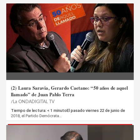
(2) Laura Saravia, Gerardo Caetano: “50 años de aquel
llamado” de Juan Pablo Terra
La ONDADIGITAL TV
Tiempo de lectura: < 1 minutoEl pasado viernes 22 de junio de
2018, el Partido Demócrata…