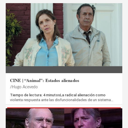
CINE | “Animal”: Estados alienados
Hugo Acevedo
Tiempo de lectura: 4 minutosLa radical alienación como
violenta respuesta ante las disfuncionalidades de un sistema…