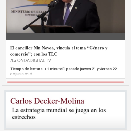
El canciller Nin Novoa, vincula el tema “Género y
comercio”; con los TLC
La ONDADIGITAL TV
Tiempo de lectura: < 1 minutoEl pasado jueves 21 y viernes 22
de junio en el…