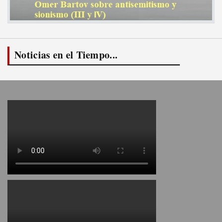
Noticias en el Tiempo...