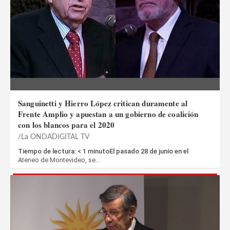
Sanguinetti y Hierro López critican duramente al
Frente Amplio y apuestan a un gobierno de coalición
con los blancos para el 2020
La ONDADIGITAL TV
Tiempo de lectura: < 1 minutoEl pasado 28 de junio en el
Ateneo de Montevideo, se…