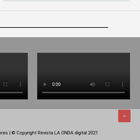
tores | © Copyright Revista LA ONDA digital 2021