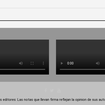
s editores: Las notas que llevan firma reflejan la opinion de sus au