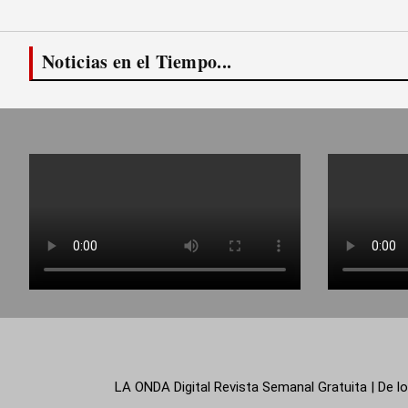
Noticias en el Tiempo...
LA ONDA Digital Revista Semanal Gratuita | De lo