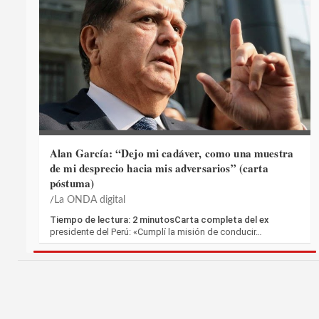
Alan García: “Dejo mi cadáver, como una muestra
de mi desprecio hacia mis adversarios” (carta
póstuma)
La ONDA digital
Tiempo de lectura: 2 minutosCarta completa del ex
presidente del Perú: «Cumplí la misión de conducir…