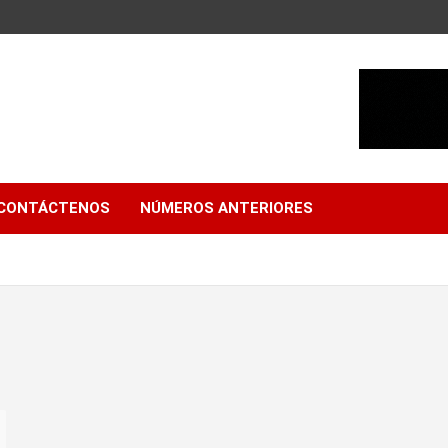
CONTÁCTENOS
NÚMEROS ANTERIORES