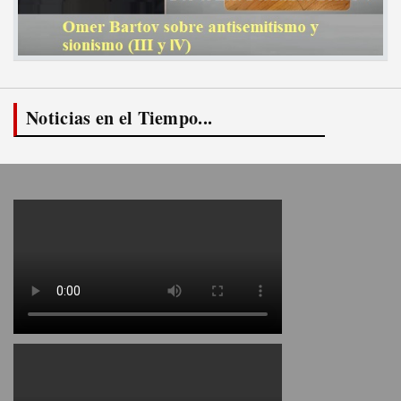
Noticias en el Tiempo...