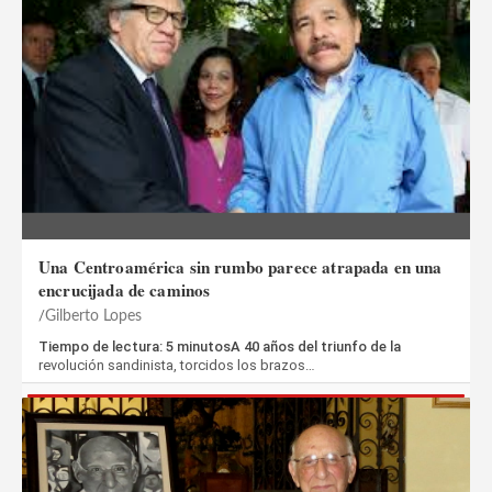
Una Centroamérica sin rumbo parece atrapada en una
encrucijada de caminos
Gilberto Lopes
Tiempo de lectura: 5 minutosA 40 años del triunfo de la
revolución sandinista, torcidos los brazos…