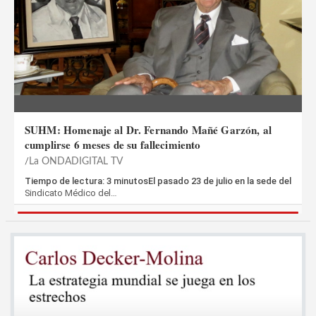
SUHM: Homenaje al Dr. Fernando Mañé Garzón, al
cumplirse 6 meses de su fallecimiento
La ONDADIGITAL TV
Tiempo de lectura: 3 minutosEl pasado 23 de julio en la sede del
Sindicato Médico del…