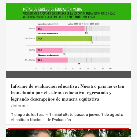
Informe de evaluación educativa: Nuestro país no están
transitando por el sistema educativo, egresando y
logrando desempeños de manera equitativa
Informe
Tiempo de lectura: < 1 minutoEste pasado jueves 1 de agosto
el Instituto Nacional de Evaluación…