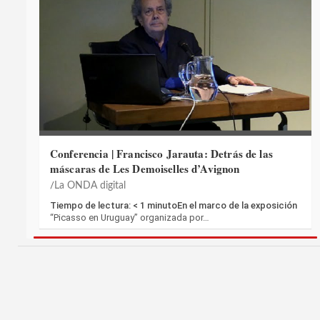
Conferencia | Francisco Jarauta: Detrás de las
máscaras de Les Demoiselles d’Avignon
La ONDA digital
Tiempo de lectura: < 1 minutoEn el marco de la exposición
“Picasso en Uruguay” organizada por…