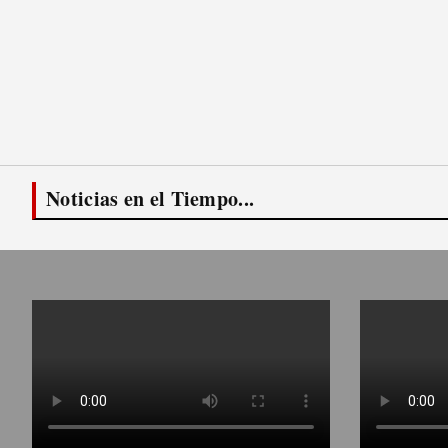
Noticias en el Tiempo...