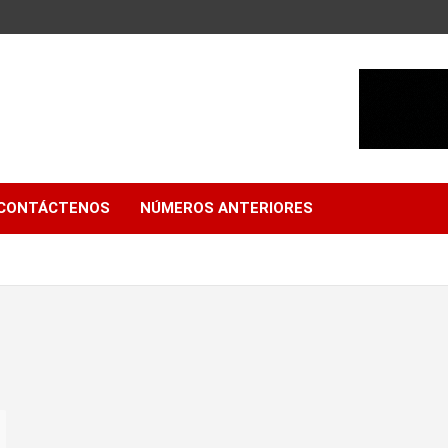
CONTÁCTENOS
NÚMEROS ANTERIORES